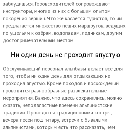
заблудишься. Горовсходителей сопровождают
инструкторы, многие из них с большим опытом
покорения вершин. Что же касается туристов, то им
предлагается множество пеших маршрутов, ведущих
по ущельям к озёрам, водопадам, ледникам, другим
достопримечательным местам.
Ни один день не проходит впустую
Обслуживающий персонал альпбазы делает всё для
того, чтобы ни один день для отдыхающих не
проходил впустую. Кроме походов и восхождений
проводятся разнообразные развлекательные
мероприятия. Важно, что здесь сохранились, можно
сказать, неподвластные времени альпинистские
традиции. Проводятся традиционными костры,
вечера песен под гитару, встречи с бывалыми
альпинистами, которым есть что рассказать, чем