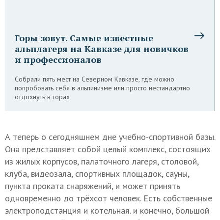
Горы зовут. Самые известные
альплагеря на Кавказе для новичков
и профессионалов
Собрали пять мест на Северном Кавказе, где можно
попробовать себя в альпинизме или просто нестандартно
отдохнуть в горах
А теперь о сегодняшнем дне учебно-спортивной базы.
Она представляет собой целый комплекс, состоящих
из жилых корпусов, палаточного лагеря, столовой,
клуба, видеозала, спортивных площадок, сауны,
пункта проката снаряжений, и может принять
одновременно до трёхсот человек. Есть собственные
электроподстанция и котельная. и конечно, большой