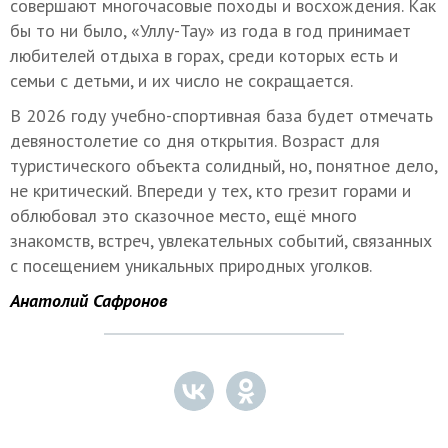
совершают многочасовые походы и восхождения. Как
бы то ни было, «Уллу-Тау» из года в год принимает
любителей отдыха в горах, среди которых есть и
семьи с детьми, и их число не сокращается.
В 2026 году учебно-спортивная база будет отмечать
девяностолетие со дня открытия. Возраст для
туристического объекта солидный, но, понятное дело,
не критический. Впереди у тех, кто грезит горами и
облюбовал это сказочное место, ещё много
знакомств, встреч, увлекательных событий, связанных
с посещением уникальных природных уголков.
Анатолий Сафронов