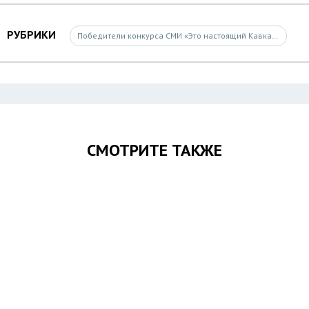
РУБРИКИ
Победители конкурса СМИ «Это настоящий Кавказ»
СМОТРИТЕ ТАКЖЕ