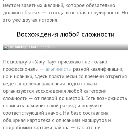
местом заветных желаний, которое обязательно
должно сбыться — отсюда и особая популярность. Но
это уже другая история.
Восхождения любой сложности
Фото: Виктория Богачева/ТАСС
Поскольку в «Уллу-Тау» приезжают не только
профессионалы —
альпинисты
разной квалификации,
но и новички, здесь практически со времени открытия
ведётся целенаправленная подготовка и
организуются восхождения любой категории
сложности — от первой до шестой. Есть возможность
повысить альпинистский разряд и получить
соответствующий значок. На базе составлена
обширная картотека с описанием маршрутов и
подробными картами района — так что не