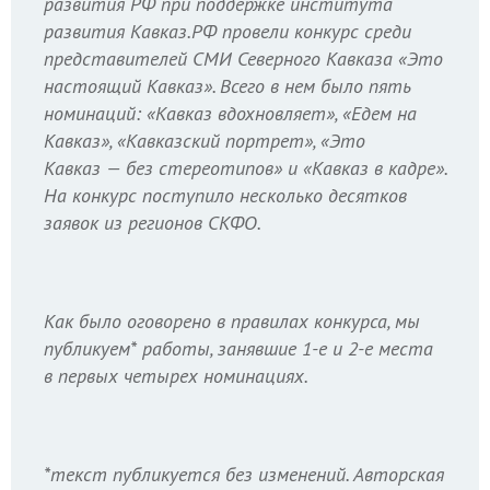
развития РФ при поддержке института
развития Кавказ.РФ провели конкурс среди
представителей СМИ Северного Кавказа «Это
настоящий Кавказ». Всего в нем было пять
номинаций: «Кавказ вдохновляет», «Едем на
Кавказ», «Кавказский портрет», «Это
Кавказ — без стереотипов» и «Кавказ в кадре».
На конкурс поступило несколько десятков
заявок из регионов СКФО.
Как было оговорено в правилах конкурса, мы
публикуем* работы, занявшие 1-е и 2-е места
в первых четырех номинациях.
*текст публикуется без изменений. Авторская