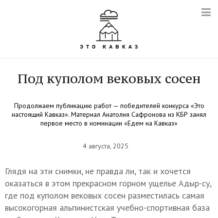
Под куполом вековых сосен
Продолжаем публикацию работ — победителей конкурса «Это
настоящий Кавказ». Материал Анатолия Сафронова из КБР занял
первое место в номинации «Едем на Кавказ»
4 августа, 2025
Глядя на эти снимки, не правда ли, так и хочется
оказаться в этом прекрасном горном ущелье Адыр-су,
где под куполом вековых сосен разместилась самая
высокогорная альпинистская учебно-спортивная база