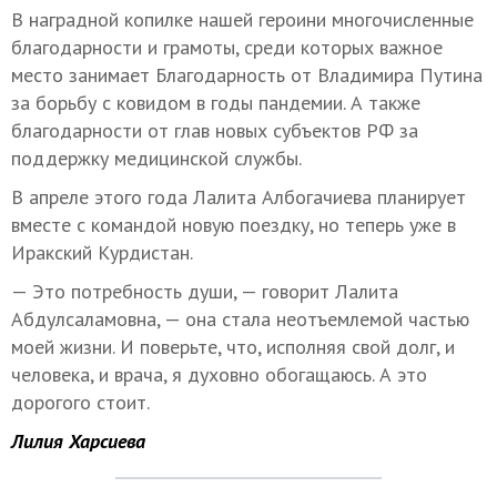
В наградной копилке нашей героини многочисленные
благодарности и грамоты, среди которых важное
место занимает Благодарность от Владимира Путина
за борьбу с ковидом в годы пандемии. А также
благодарности от глав новых субъектов РФ за
поддержку медицинской службы.
В апреле этого года Лалита Албогачиева планирует
вместе с командой новую поездку, но теперь уже в
Иракский Курдистан.
— Это потребность души, — говорит Лалита
Абдулсаламовна, — она стала неотъемлемой частью
моей жизни. И поверьте, что, исполняя свой долг, и
человека, и врача, я духовно обогащаюсь. А это
дорогого стоит.
Лилия Харсиева