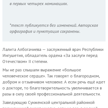
в первых четырех номинациях.
*текст публикуется без изменений. Авторская
орфография и пунктуация сохранены.
Лалита Албогачиева — заслуженный врач Республики
Ингушетия, обладатель ордена «За заслуги перед
Отечеством» II степени.
Мы не раз слышали выражение «большое
человеческое сердце». Так говорят о благородном,
добром и отзывчивом человеке. А если речь ещё идет
о докторе, то благотворительность увеличивается в
разы в силу своей профессиональной деятельности.
Заведующую Сунженской центральной районной