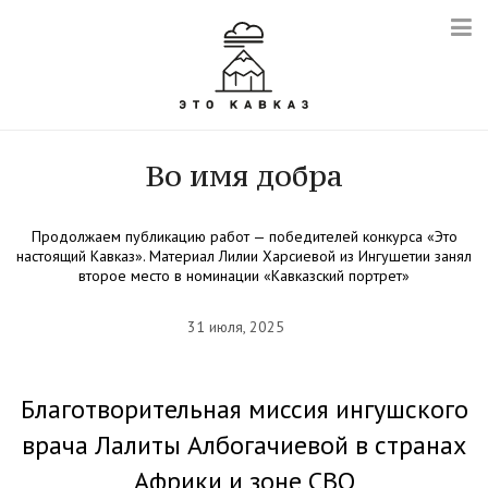
Во имя добра
Продолжаем публикацию работ — победителей конкурса «Это
настоящий Кавказ». Материал Лилии Харсиевой из Ингушетии занял
второе место в номинации «Кавказский портрет»
31 июля, 2025
Благотворительная миссия ингушского
врача Лалиты Албогачиевой в странах
Африки и зоне СВО