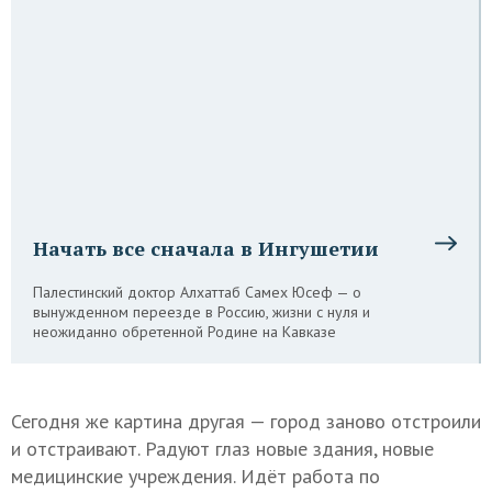
Начать все сначала в Ингушетии
Палестинский доктор Алхаттаб Самех Юсеф — о
вынужденном переезде в Россию, жизни с нуля и
неожиданно обретенной Родине на Кавказе
Сегодня же картина другая — город заново отстроили
и отстраивают. Радуют глаз новые здания, новые
медицинские учреждения. Идёт работа по