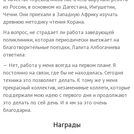
из России, в основном из Дагестана, Ингушетии,
Чечни. Они приехали в Западную Африку изучать
древнюю методику чтения Корана.
На вопрос, не страдает ли работа заведующей
поликлиники, которая периодически выезжает на
благотворительные поездки, Лалита Албогачиева
ответила:
— Нет, работа у меня всегда на первом плане. Я
постоянно на связи, где бы не находилась. Сегодня
техника это позволяет делать. К тому же у меня
прекрасный коллектив, незаменимые коллеги, которые
поддержали мою идею с первого дня и продолжают
это делать по сей день. И я им за это очень
благодарна.
Награды