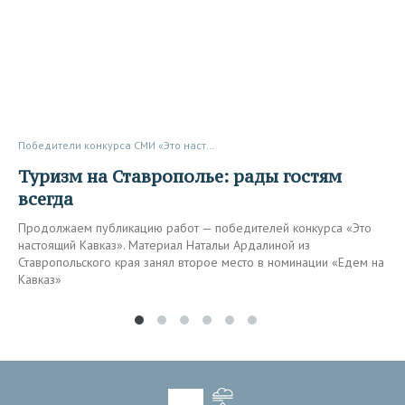
Победители конкурса СМИ «Это настоящий Кавказ»
Туризм на Ставрополье: рады гостям
всегда
Продолжаем публикацию работ — победителей конкурса «Это
настоящий Кавказ». Материал Натальи Ардалиной из
Ставропольского края занял второе место в номинации «Едем на
Кавказ»