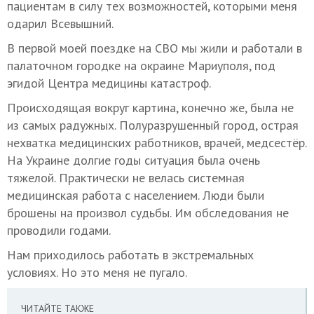
пациентам в силу тех возможностей, которыми меня
одарил Всевышний.
В первой моей поездке на СВО мы жили и работали в
палаточном городке на окраине Мариуполя, под
эгидой Центра медицины катастроф.
Происходящая вокруг картина, конечно же, была не
из самых радужных. Полуразрушенный город, острая
нехватка медицинских работников, врачей, медсестёр.
На Украине долгие годы ситуация была очень
тяжелой. Практически не велась системная
медицинская работа с населением. Люди были
брошены на произвол судьбы. Им обследования не
проводили годами.
Нам приходилось работать в экстремальных
условиях. Но это меня не пугало.
ЧИТАЙТЕ ТАКЖЕ