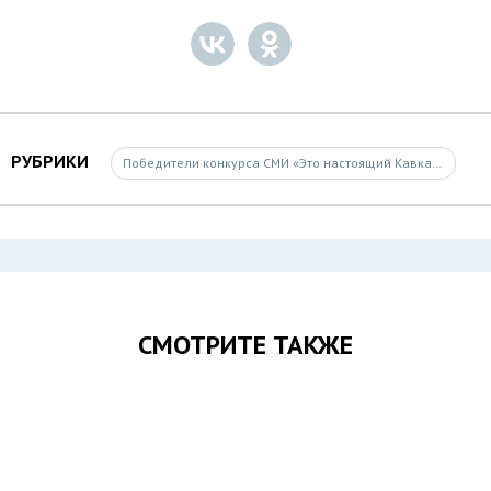
РУБРИКИ
Победители конкурса СМИ «Это настоящий Кавказ»
СМОТРИТЕ ТАКЖЕ