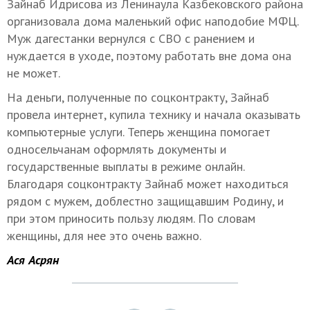
Зайнаб Идрисова из Ленинаула Казбековского района
организовала дома маленький офис наподобие МФЦ.
Муж дагестанки вернулся с СВО с ранением и
нуждается в уходе, поэтому работать вне дома она
не может.
На деньги, полученные по соцконтракту, Зайнаб
провела интернет, купила технику и начала оказывать
компьютерные услуги. Теперь женщина помогает
односельчанам оформлять документы и
государственные выплаты в режиме онлайн.
Благодаря соцконтракту Зайнаб может находиться
рядом с мужем, доблестно защищавшим Родину, и
при этом приносить пользу людям. По словам
женщины, для нее это очень важно.
Ася Асрян