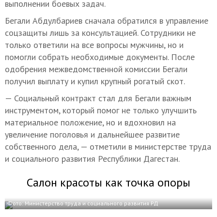
выполнении боевых задач.
Бегали Абдулбариев сначала обратился в управление
соцзащиты лишь за консультацией. Сотрудники не
только ответили на все вопросы мужчины, но и
помогли собрать необходимые документы. После
одобрения межведомственной комиссии Бегали
получил выплату и купил крупный рогатый скот.
— Социальный контракт стал для Бегали важным
инструментом, который помог не только улучшить
материальное положение, но и вдохновил на
увеличение поголовья и дальнейшее развитие
собственного дела, — отметили в министерстве труда
и социального развития Республики Дагестан.
Салон красоты как точка опоры
Фото: Министерство труда и социального развития РД