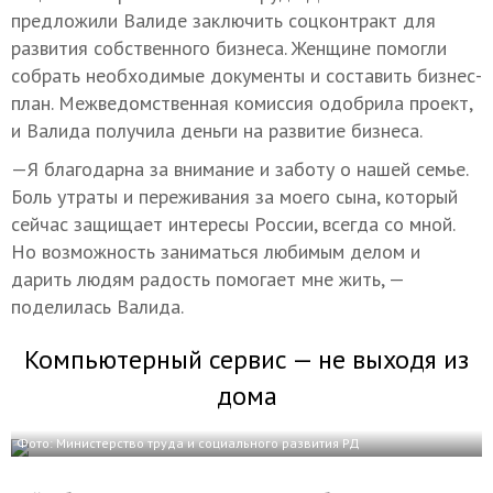
предложили Валиде заключить соцконтракт для
развития собственного бизнеса. Женщине помогли
собрать необходимые документы и составить бизнес-
план. Межведомственная комиссия одобрила проект,
и Валида получила деньги на развитие бизнеса.
—Я благодарна за внимание и заботу о нашей семье.
Боль утраты и переживания за моего сына, который
сейчас защищает интересы России, всегда со мной.
Но возможность заниматься любимым делом и
дарить людям радость помогает мне жить, —
поделилась Валида.
Компьютерный сервис — не выходя из
дома
Фото: Министерство труда и социального развития РД