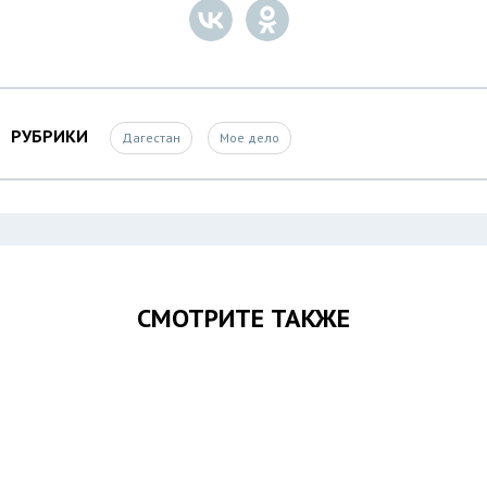
РУБРИКИ
Дагестан
Мое дело
СМОТРИТЕ ТАКЖЕ