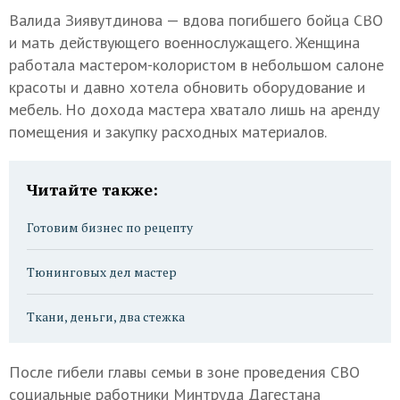
Валида Зиявутдинова — вдова погибшего бойца СВО
и мать действующего военнослужащего. Женщина
работала мастером-колористом в небольшом салоне
красоты и давно хотела обновить оборудование и
мебель. Но дохода мастера хватало лишь на аренду
помещения и закупку расходных материалов.
Читайте также:
Готовим бизнес по рецепту
Тюнинговых дел мастер
Ткани, деньги, два стежка
После гибели главы семьи в зоне проведения СВО
социальные работники Минтруда Дагестана