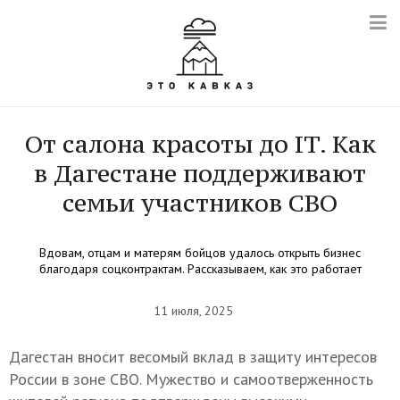
От салона красоты до IT. Как
в Дагестане поддерживают
семьи участников СВО
Вдовам, отцам и матерям бойцов удалось открыть бизнес
благодаря соцконтрактам. Рассказываем, как это работает
11 июля, 2025
Дагестан вносит весомый вклад в защиту интересов
России в зоне СВО. Мужество и самоотверженность