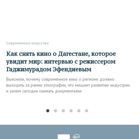
Современное искусство
Как снять кино о Дагестане, которое
увидит мир: интервью с режиссером
Гаджимурадом Эфендиевым
Выяснили, почему современное кино о регионе должно
выходить за рамки этнографии, что мешает развитию индустрии
и зачем сегодня снимать документалки