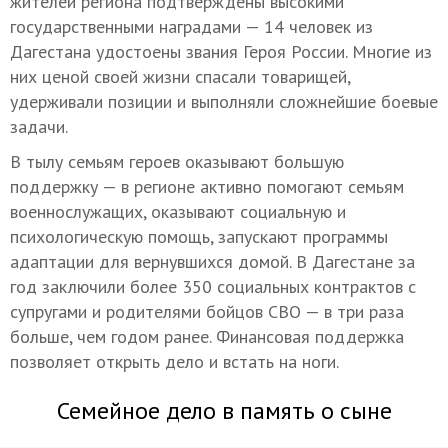
жителей региона подтверждены высокими
государственными наградами — 14 человек из
Дагестана удостоены звания Героя России. Многие из
них ценой своей жизни спасали товарищей,
удерживали позиции и выполняли сложнейшие боевые
задачи.
В тылу семьям героев оказывают большую
поддержку — в регионе активно помогают семьям
военнослужащих, оказывают социальную и
психологическую помощь, запускают программы
адаптации для вернувшихся домой. В Дагестане за
год заключили более 350 социальных контрактов с
супругами и родителями бойцов СВО — в три раза
больше, чем годом ранее. Финансовая поддержка
позволяет открыть дело и встать на ноги.
Семейное дело в память о сыне