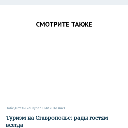
СМОТРИТЕ ТАКЖЕ
Победители конкурса СМИ «Это настоящий Кавказ»
Туризм на Ставрополье: рады гостям
всегда