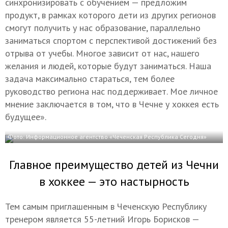
синхронизировать с обучением — предложим
продукт, в рамках которого дети из других регионов
смогут получить у нас образование, параллельно
заниматься спортом с перспективой достижений без
отрыва от учебы. Многое зависит от нас, нашего
желания и людей, которые будут заниматься. Наша
задача максимально стараться, тем более
руководство региона нас поддерживает. Мое личное
мнение заключается в том, что в Чечне у хоккея есть
будущее».
Фото: Информационное агентство «Чеченская Республика Сегодня»
Главное преимущество детей из Чечни
в хоккее — это настырность
Тем самым приглашенным в Чеченскую Республику
тренером является 55-летний Игорь Борисков —