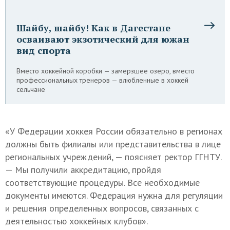
Шайбу, шайбу! Как в Дагестане
осваивают экзотический для южан
вид спорта
Вместо хоккейной коробки — замерзшее озеро, вместо
профессиональных тренеров — влюбленные в хоккей
сельчане
«У Федерации хоккея России обязательно в регионах
должны быть филиалы или представительства в лице
региональных учреждений, — поясняет ректор ГГНТУ.
— Мы получили аккредитацию, пройдя
соответствующие процедуры. Все необходимые
документы имеются. Федерация нужна для регуляции
и решения определенных вопросов, связанных с
деятельностью хоккейных клубов».