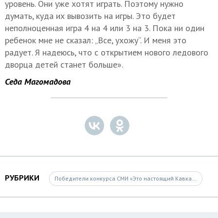
уровень. Они уже хотят играть. Поэтому нужно
думать, куда их вывозить на игры. Это будет
неполноценная игра 4 на 4 или 3 на 3. Пока ни один
ребенок мне не сказал: „Все, ухожу“. И меня это
радует. Я надеюсь, что с открытием нового ледового
дворца детей станет больше».
Седа Магомадова
РУБРИКИ
Победители конкурса СМИ «Это настоящий Кавказ»