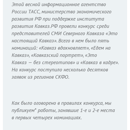
Этой весной информационное агентство
России ТАСС, министерство экономического
развития РФ при поддержке института
развития Кавказ.РФ провели конкурс среди
представителей СМИ Северного Кавказа «Это
настоящий Кавказ». Всего в нем было пять
номинаций: «Кавказ вдохновляет», «Едем на
Кавказ», «Кавказский портрет», «Это
Кавказ — без стереотипов» и «Кавказ в кадре».
На конкурс поступило несколько десятков
заявок из регионов СКФО.
Как было оговорено в правилах конкурса, мы
публикуем* работы, занявшие 1-е и 2-е места
в первых четырех номинациях.