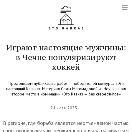
Играют настоящие мужчины:
в Чечне популяризируют
хоккей
Продолжаем публикацию работ — победителей конкурса «Это
настоящий Кавказ». Материал Седы Магомадовой из Чечни занял
второе место в номинации «Это Кавказ — без стереотипов»
24 июля, 2025
В регионе, где борьба является неотъемлемой частью
спортивной культуры, неожиданно начала развиваться