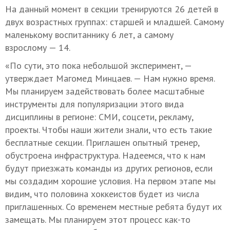
На данный момент в секции тренируются 26 детей в
двух возрастных группах: старшей и младшей. Самому
маленькому воспитаннику 6 лет, а самому
взрослому — 14.
«По сути, это пока небольшой эксперимент, —
утверждает Магомед Минцаев. — Нам нужно время.
Мы планируем задействовать более масштабные
инструменты для популяризации этого вида
дисциплины в регионе: СМИ, соцсети, рекламу,
проекты. Чтобы наши жители знали, что есть такие
бесплатные секции. Приглашен опытный тренер,
обустроена инфраструктура. Надеемся, что к нам
будут приезжать команды из других регионов, если
мы создадим хорошие условия. На первом этапе мы
видим, что половина хоккеистов будет из числа
приглашенных. Со временем местные ребята будут их
замещать. Мы планируем этот процесс как-то