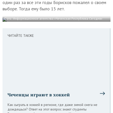
один раз за все эти годы Борисков пожалел о своем
выборе. Тогда ему было 15 лет.
Фото: Информационное агентство «Чеченская Республика Сегодня»
ЧИТАЙТЕ ТАКЖЕ
Чеченцы играют в хоккей
Как сыграть в хоккей в регионе, где даже зимой снега не
дождешься? Ответ на этот вопрос знают студенты