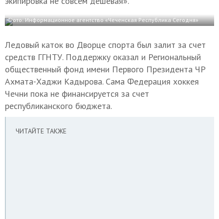
экипировка не совсем дешевая».
Фото: Информационное агентство «Чеченская Республика Сегодня»
Ледовый каток во Дворце спорта был залит за счет
средств ГГНТУ. Поддержку оказал и Региональный
общественный фонд имени Первого Президента ЧР
Ахмата-Хаджи Кадырова. Сама Федерация хоккея
Чечни пока не финансируется за счет
республиканского бюджета.
ЧИТАЙТЕ ТАКЖЕ