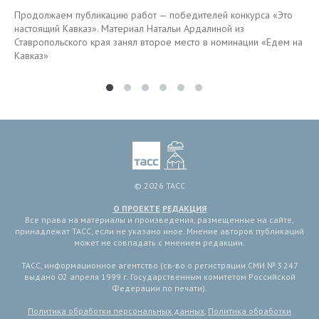
Продолжаем публикацию работ — победителей конкурса «Это
настоящий Кавказ». Материал Натальи Ардалиной из
Ставропольского края занял второе место в номинации «Едем на
Кавказ»
© 2026 ТАСС
О ПРОЕКТЕ
РЕДАКЦИЯ
Все права на материалы и произведения, размещенные на сайте,
принадлежат ТАСС, если не указано иное. Мнение авторов публикаций
может не совпадать с мнением редакции.
ТАСС, информационное агентство (св-во о регистрации СМИ № 3 247
выдано 02 апреля 1999 г. Государственным комитетом Российской
Федерации по печати).
Политика обработки персональных данных
,
Политика обработки