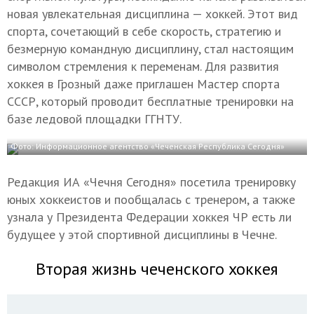
новая увлекательная дисциплина — хоккей. Этот вид
спорта, сочетающий в себе скорость, стратегию и
безмерную командную дисциплину, стал настоящим
символом стремления к переменам. Для развития
хоккея в Грозный даже приглашен Мастер спорта
СССР, который проводит бесплатные тренировки на
базе ледовой площадки ГГНТУ.
Фото: Информационное агентство «Чеченская Республика Сегодня»
Редакция ИА «Чечня Сегодня» посетила тренировку
юных хоккеистов и пообщалась с тренером, а также
узнала у Президента Федерации хоккея ЧР есть ли
будущее у этой спортивной дисциплины в Чечне.
Вторая жизнь чеченского хоккея