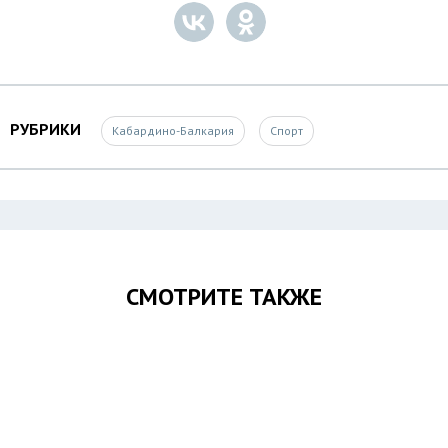
РУБРИКИ
Кабардино-Балкария
Спорт
СМОТРИТЕ ТАКЖЕ