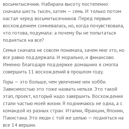
восьмитысячник. Набирала высоту постепенно:
сначала шесть тысяч, затем — семь. И только потом
настал черед восьмитысячников. Перед первым
восхождением сомневалась, но, когда почувствовала,
что готова, подумала: а почему бы не попытаться
подняться на все?
Семья сначала не совсем понимала, зачем мне это, но
все равно поддержала. И морально, и финансово.
Именно благодаря поддержке домашних я смогла
совершить 11 восхождений в прошлом году.
Горы — это больше, чем увлечение или хобби.
Зависимостью это тоже назвать нельзя. Это такой
этап, проект, который надо завершить. Восхождения
стали частью моей жизни. Я поднимаюсь не одна, а с
командой из разных стран: Италии, Франции, Японии,
Пакистана. Это люди с той же целью — подняться на
все 14 вершин.