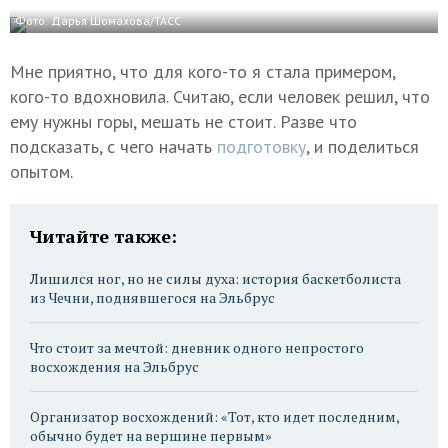
Фото: Дарья Шомахова/ТАСС
Мне приятно, что для кого-то я стала примером,
кого-то вдохновила. Считаю, если человек решил, что
ему нужны горы, мешать не стоит. Разве что
подсказать, с чего начать
подготовку
, и поделиться
опытом.
Читайте также:
Лишился ног, но не силы духа: история баскетболиста
из Чечни, поднявшегося на Эльбрус
Что стоит за мечтой: дневник одного непростого
восхождения на Эльбрус
Организатор восхождений: «Тот, кто идет последним,
обычно будет на вершине первым»