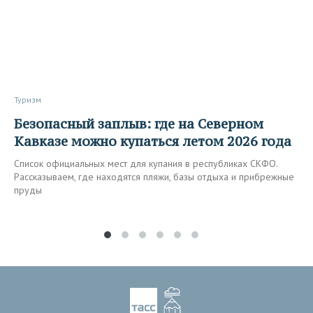
Туризм
Безопасный заплыв: где на Северном
Кавказе можно купаться летом 2026 года
Список официальных мест для купания в республиках СКФО.
Рассказываем, где находятся пляжи, базы отдыха и прибрежные
пруды