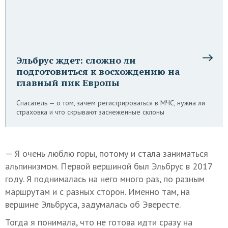
Эльбрус ждет: сложно ли
подготовиться к восхождению на
главный пик Европы
Спасатель — о том, зачем регистрироваться в МЧС, нужна ли
страховка и что скрывают заснеженные склоны
— Я очень люблю горы, потому и стала заниматься
альпинизмом. Первой вершиной был Эльбрус в 2017
году. Я поднималась на него много раз, по разным
маршрутам и с разных сторон. Именно там, на
вершине Эльбруса, задумалась об Эвересте.
Тогда я понимала, что не готова идти сразу на