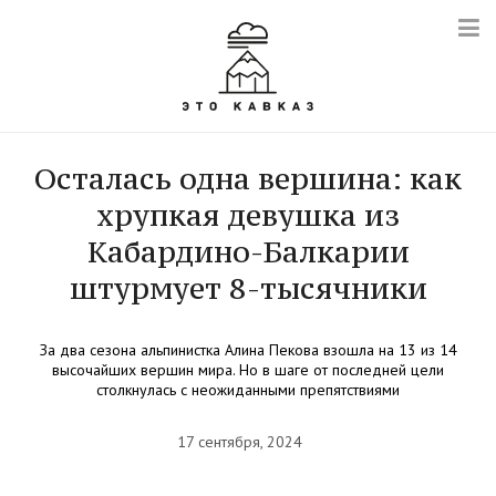
Осталась одна вершина: как
хрупкая девушка из
Кабардино-Балкарии
штурмует 8-тысячники
За два сезона альпинистка Алина Пекова взошла на 13 из 14
высочайших вершин мира. Но в шаге от последней цели
столкнулась с неожиданными препятствиями
17 сентября, 2024