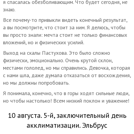
я спасалась обезболивающим. Что будет сегодня, не
знаю.
Все почему-то привыкли видеть конечный результат,
а вы посмотрите, что стоит за ним. Я делюсь, чтобы
вы просто знали: мечта стоит не только финансовых
вложений, но и физических усилий.
Выход на скалы Пастухова. Это было сложно
физически, эмоционально. Очень крутой склон,
местами гололед, но мы справились. Девочка, которая
с нами шла, даже думала отказаться от восхождения,
но мы должны попробовать.
Я понимала, конечно, что в горы ходят сильные люди,
но чтобы настолько! Всем низкий поклон и уважение!
10 августа. 5-й, заключительный день
акклиматизации. Эльбрус