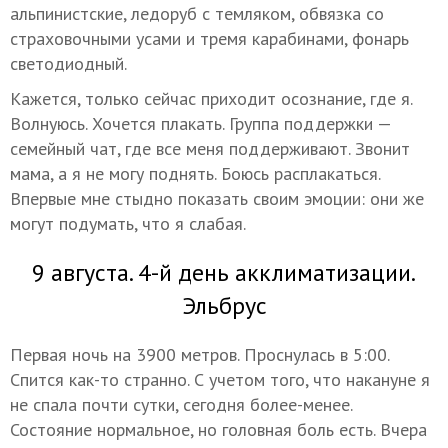
альпинистские, ледоруб с темляком, обвязка со
страховочными усами и тремя карабинами, фонарь
светодиодный.
Кажется, только сейчас приходит осознание, где я.
Волнуюсь. Хочется плакать. Группа поддержки —
семейный чат, где все меня поддерживают. Звонит
мама, а я не могу поднять. Боюсь расплакаться.
Впервые мне стыдно показать своим эмоции: они же
могут подумать, что я слабая.
9 августа. 4-й день акклиматизации.
Эльбрус
Первая ночь на 3900 метров. Проснулась в 5:00.
Спится как-то странно. С учетом того, что накануне я
не спала почти сутки, сегодня более-менее.
Состояние нормальное, но головная боль есть. Вчера