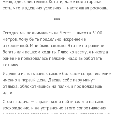
меня, здесь чистенько. Кстати, даже вода горячая
есть, что в здешних условиях — настоящая роскошь.
***
Сегодня мы поднимались на Чегет — высота 3100
метров. Хочу быть предельно искренней и
откровенной. Мне было сложно. Это не по равнине
бегать или пешком ходить. Плюс ко всему, я никогда
ранее не пользовалась палками, надо выработать
технику.
Идешь и испытываешь самое большое сопротивление
именно в первый день. Даешь себе пару минут
отдыха, облокотившись на палки, и продолжаешь
идти.
Стоит задача — справиться и найти силы и на само
восхождение, и на устранение этого сопротивления.