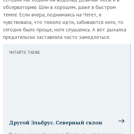
обсерваторию. Шли в хорошем, даже в быстром
темпе. Если вчера, поднимаясь на Чегет, я
чувствовала, что тяжело идти, забиваются ноги, то
сегодня было проще, ноги слушались. А вот дыхалка
предательски заставляла часто замедляться.
ЧИТАЙТЕ ТАКЖЕ
Другой Эльбрус. Северный склон