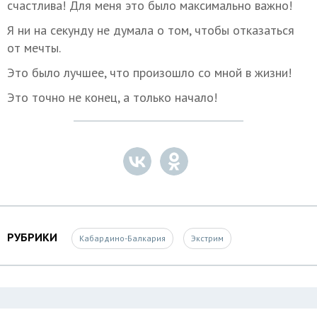
счастлива! Для меня это было максимально важно!
Я ни на секунду не думала о том, чтобы отказаться
от мечты.
Это было лучшее, что произошло со мной в жизни!
Это точно не конец, а только начало!
РУБРИКИ
Кабардино-Балкария
Экстрим