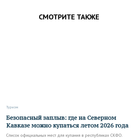
СМОТРИТЕ ТАКЖЕ
Туризм
Безопасный заплыв: где на Северном
Кавказе можно купаться летом 2026 года
Список официальных мест для купания в республиках СКФО.