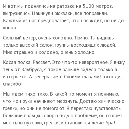
И вот мы поднялись на ратраке на 5100 метров,
выгрузились. Накинули рюкзаки, все поправили.
Каждый из нас предполагает, что нас ждет, но не до
конца.
Сильный ветер, очень холодно. Темно. Ты видишь
только высокий склон, группы восходящих людей.
Мне страшно и холодно, очень холодно.
Косая полка. Рассвет. Это что-то невероятное. Я вижу
тень от Эльбруса, я такое раньше видела только в
интернете! А теперь сама! Своими глазами! Господи,
спасибо!
Мы идем тихо-тихо. В какой-то момент я понимаю,
что мои руки начинают мерзнуть. Достаю химические
грелки, но они не помогают. Я перестаю чувствовать
большие пальцы. Говорю гиду о проблеме, он отдает
мне свои пуховки, грелки, и становится легче. Ура!