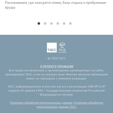
Рассказываем, где находятся пляжи, базы отдыха и прибрежные
пруды
© 2026 ТАСС
О ПРОЕКТЕ
РЕДАКЦИЯ
Все права на материалы и произведения, размещенные на сайте,
принадлежат ТАСС, если не указано иное. Мнение авторов публикаций
может не совпадать с мнением редакции.
ТАСС, информационное агентство (св-во о регистрации СМИ № 3 247
выдано 02 апреля 1999 г. Государственным комитетом Российской
Федерации по печати).
Политика обработки персональных данных
,
Политика обработки
персональных данных ТАСС