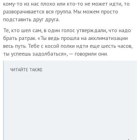
кому-то из нас плохо или кто-то не может идти, то
разворачивается вся группа. Мы можем просто
подставить друг друга.
Те, кто шел сам, в один голос утверждали, что надо
брать ратрак. «Ты ведь прошла на акклиматизации
весь путь. Тебе с косой полки идти еще шесть часов,
ты успеешь задолбаться», — говорили они.
ЧИТАЙТЕ ТАКЖЕ