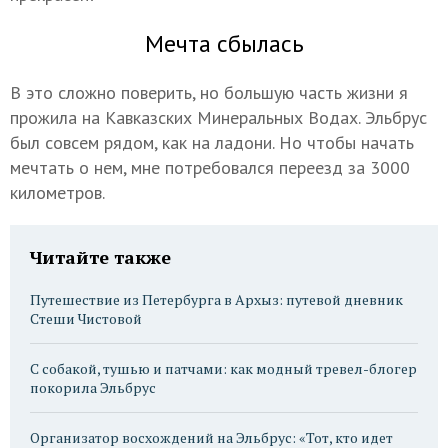
Мечта сбылась
В это сложно поверить, но большую часть жизни я
прожила на Кавказских Минеральных Водах. Эльбрус
был совсем рядом, как на ладони. Но чтобы начать
мечтать о нем, мне потребовался переезд за 3000
километров.
Читайте также
Путешествие из Петербурга в Архыз: путевой дневник
Стеши Чистовой
С собакой, тушью и патчами: как модный тревел-блогер
покорила Эльбрус
Организатор восхождений на Эльбрус: «Тот, кто идет