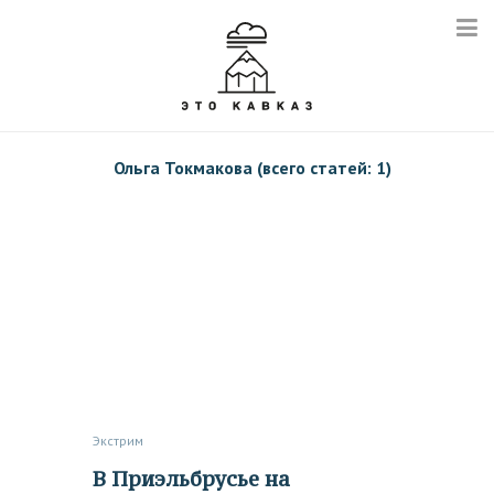
Ольга Токмакова (всего статей: 1)
Экстрим
В Приэльбрусье на