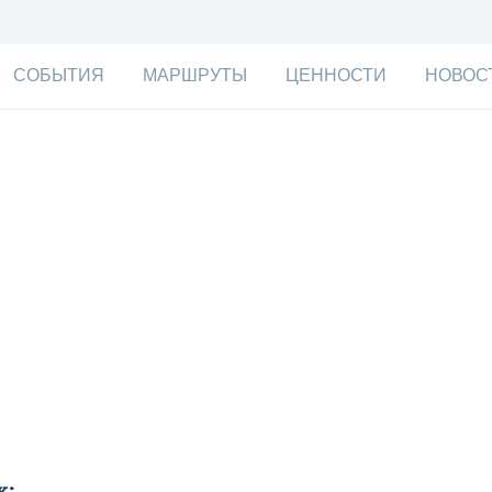
СОБЫТИЯ
МАРШРУТЫ
ЦЕННОСТИ
НОВОС