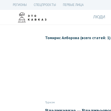
РЕГИОНЫ
СПЕЦПРОЕКТЫ
ПЕРВЫЕ ЛИЦА
ЛЮДИ
Томирис Алборова (всего статей: 1)
Туризм
Владикавказ — Владивосток: