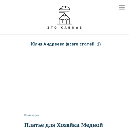
Юлия Андреева (всего статей: 1)
Культура
Платье для Хозяйки Медной