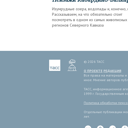
Изумрудные озера, водопады и, конечно, 
Рассказываем, на что обязательно стоит
посмотреть в одном из самых живописных
регионов Северного Кавказа
© 2026 ТАСС
О ПРОЕКТЕ
РЕДАКЦИЯ
Все права на материалы и
иное. Мнение авторов пуб
ТАСС, информационное аген
1999 г. Государственным 
Политика обработки перс
Отдельные публикации мог
лет.