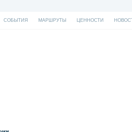
СОБЫТИЯ
МАРШРУТЫ
ЦЕННОСТИ
НОВОС
рии