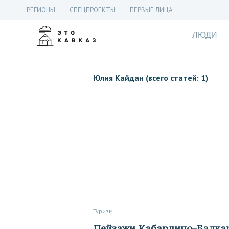
РЕГИОНЫ
СПЕЦПРОЕКТЫ
ПЕРВЫЕ ЛИЦА
ЛЮДИ
Юлия Кайдан (всего статей: 1)
Туризм
Пейзажи Кабардино-Балка