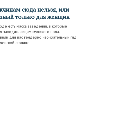
зный только для женщин
оде есть масса заведений, в которые
я заходить лицам мужского пола.
вили для вас гендерно избирательный гид
ченской столице