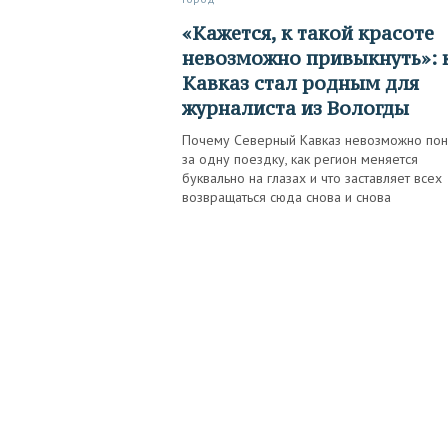
«Кажется, к такой красоте
невозможно привыкнуть»: 
Кавказ стал родным для
журналиста из Вологды
Почему Северный Кавказ невозможно пон
за одну поездку, как регион меняется
буквально на глазах и что заставляет всех
возвращаться сюда снова и снова