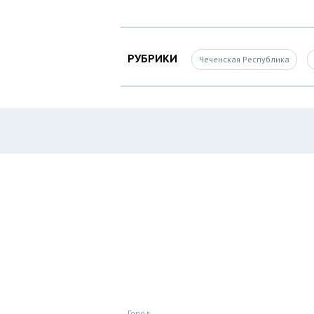
РУБРИКИ
Чеченская Республика
Город