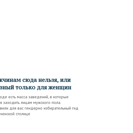
зный только для женщин
оде есть масса заведений, в которые
я заходить лицам мужского пола.
вили для вас гендерно избирательный гид
ченской столице