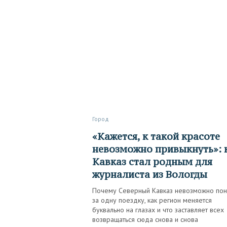
Город
«Кажется, к такой красоте
невозможно привыкнуть»: 
Кавказ стал родным для
журналиста из Вологды
Почему Северный Кавказ невозможно пон
за одну поездку, как регион меняется
буквально на глазах и что заставляет всех
возвращаться сюда снова и снова