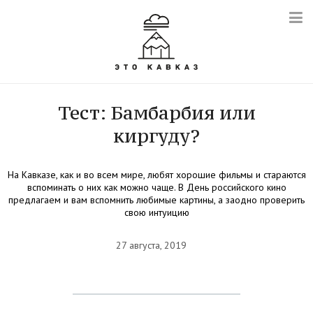
Тест: Бамбарбия или
киргуду?
На Кавказе, как и во всем мире, любят хорошие фильмы и стараются
вспоминать о них как можно чаще. В День российского кино
предлагаем и вам вспомнить любимые картины, а заодно проверить
свою интуицию
27 августа, 2019