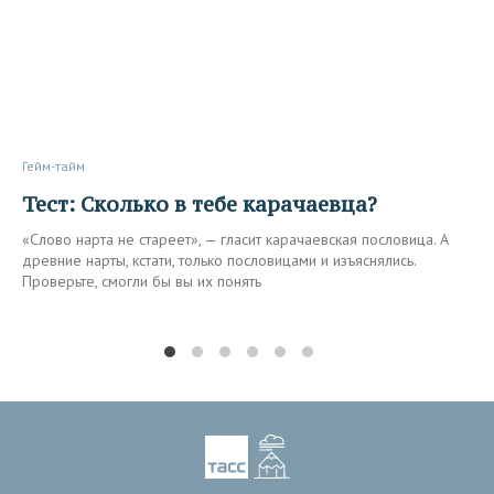
Гейм-тайм
Тест: Сколько в тебе карачаевца?
«Слово нарта не стареет», — гласит карачаевская пословица. А
древние нарты, кстати, только пословицами и изъяснялись.
Проверьте, смогли бы вы их понять