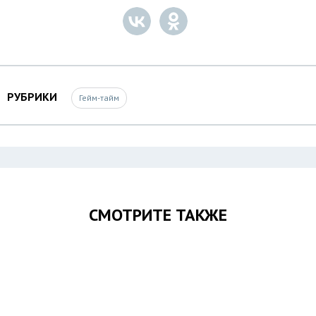
РУБРИКИ
Гейм-тайм
СМОТРИТЕ ТАКЖЕ