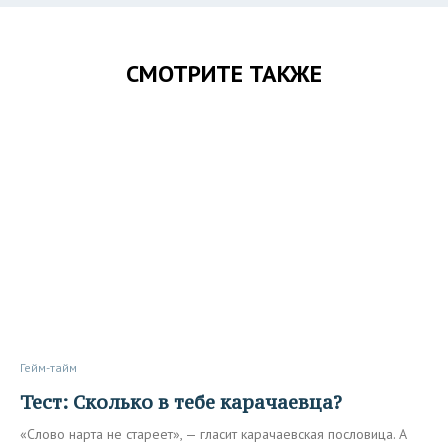
СМОТРИТЕ ТАКЖЕ
Гейм-тайм
Тест: Сколько в тебе карачаевца?
«Слово нарта не стареет», — гласит карачаевская пословица. А