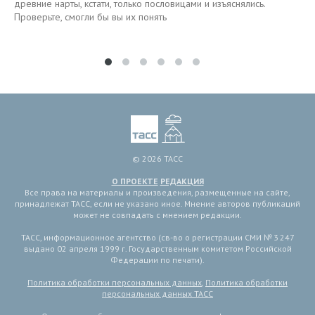
древние нарты, кстати, только пословицами и изъяснялись.
Проверьте, смогли бы вы их понять
© 2026 ТАСС
О ПРОЕКТЕ
РЕДАКЦИЯ
Все права на материалы и произведения, размещенные на сайте,
принадлежат ТАСС, если не указано иное. Мнение авторов публикаций
может не совпадать с мнением редакции.
ТАСС, информационное агентство (св-во о регистрации СМИ № 3 247
выдано 02 апреля 1999 г. Государственным комитетом Российской
Федерации по печати).
Политика обработки персональных данных
,
Политика обработки
персональных данных ТАСС