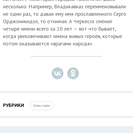
несколько. Например, Владикавказ переименовывали
не один раз, то давая ему имя прославленного Серго
Орджоникидзе, то отнимая. А Черкесск сменил
четыре имени всего за 10 лет — вот что бывает,
когда увековечивают имена живых героев, которые
потом оказываются «врагами народа».
РУБРИКИ
Гейм-тайм