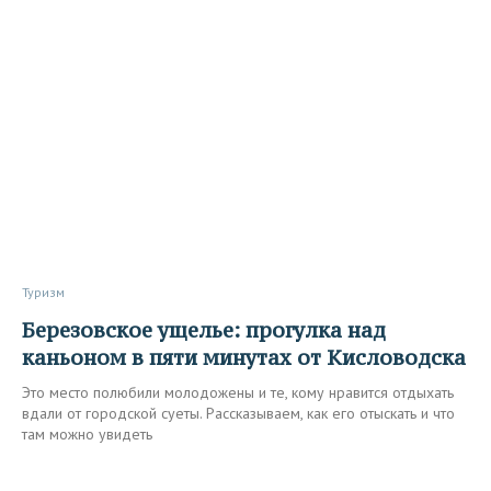
Туризм
Березовское ущелье: прогулка над
каньоном в пяти минутах от Кисловодска
Это место полюбили молодожены и те, кому нравится отдыхать
вдали от городской суеты. Рассказываем, как его отыскать и что
там можно увидеть