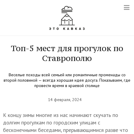
Топ-5 мест для прогулок по
Ставрополю
Веселые походы всей семьей или романтичные променады со
второй половиной — всегда хорошая идея досуга. Показываем, где
провести время в краевой столице
14 февраля, 2024
К концу зимы многие из нас начинают скучать по
долгим прогулкам по городским улицам с
бесконечными беседами, прерывающимися разве что