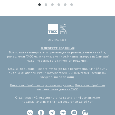
© 2026 ТАСС
О ПРОЕКТЕ
РЕДАКЦИЯ
Все права на материалы и произведения, размещенные на сайте,
принадлежат ТАСС, если не указано иное. Мнение авторов публикаций
может не совпадать с мнением редакции.
ТАСС, информационное агентство (св-во о регистрации СМИ № 3 247
выдано 02 апреля 1999 г. Государственным комитетом Российской
Федерации по печати).
Политика обработки персональных данных
,
Политика обработки
персональных данных ТАСС
Отдельные публикации могут содержать информацию, не
предназначенную для пользователей до 16 лет.