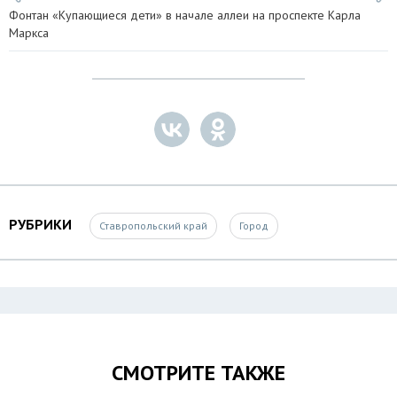
Фонтан «Купающиеся дети» в начале аллеи на проспекте Карла
Маркса
РУБРИКИ
Ставропольский край
Город
СМОТРИТЕ ТАКЖЕ