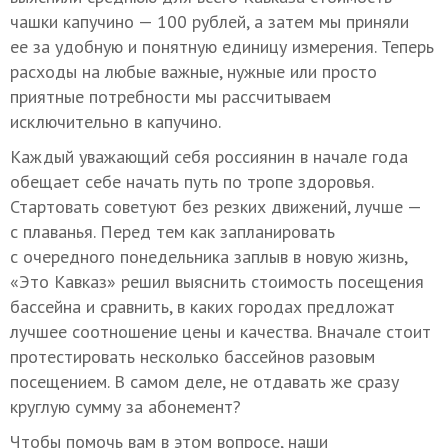
чашки капучино — 100 рублей, а затем мы приняли
ее за удобную и понятную единицу измерения. Теперь
расходы на любые важные, нужные или просто
приятные потребности мы рассчитываем
исключительно в капучино.
Каждый уважающий себя россиянин в начале года
обещает себе начать путь по тропе здоровья.
Стартовать советуют без резких движений, лучше —
с плаванья. Перед тем как запланировать
с очередного понедельника заплыв в новую жизнь,
«Это Кавказ» решил выяснить стоимость посещения
бассейна и сравнить, в каких городах предложат
лучшее соотношение цены и качества. Вначале стоит
протестировать несколько бассейнов разовым
посещением. В самом деле, не отдавать же сразу
круглую сумму за абонемент?
Чтобы помочь вам в этом вопросе, наши