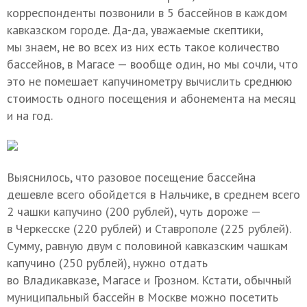
корреспонденты позвонили в 5 бассейнов в каждом
кавказском городе. Да-да, уважаемые скептики,
мы знаем, не во всех из них есть такое количество
бассейнов, в Магасе — вообще один, но мы сочли, что
это не помешает капучинометру вычислить среднюю
стоимость одного посещения и абонемента на месяц
и на год.
Выяснилось, что разовое посещение бассейна
дешевле всего обойдется в Нальчике, в среднем всего
2 чашки капучино (200 рублей), чуть дороже —
в Черкесске (220 рублей) и Ставрополе (225 рублей).
Сумму, равную двум с половиной кавказским чашкам
капучино (250 рублей), нужно отдать
во Владикавказе, Магасе и Грозном. Кстати, обычный
муниципальный бассейн в Москве можно посетить