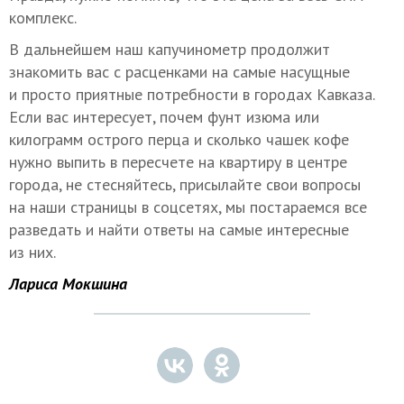
комплекс.
В дальнейшем наш капучинометр продолжит
знакомить вас с расценками на самые насущные
и просто приятные потребности в городах Кавказа.
Если вас интересует, почем фунт изюма или
килограмм острого перца и сколько чашек кофе
нужно выпить в пересчете на квартиру в центре
города, не стесняйтесь, присылайте свои вопросы
на наши страницы в соцсетях, мы постараемся все
разведать и найти ответы на самые интересные
из них.
Лариса Мокшина