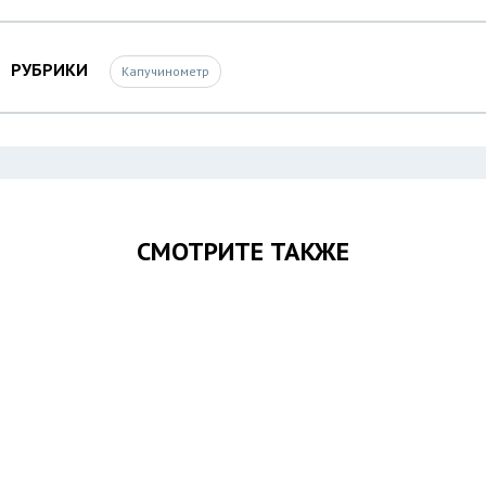
РУБРИКИ
Капучинометр
СМОТРИТЕ ТАКЖЕ