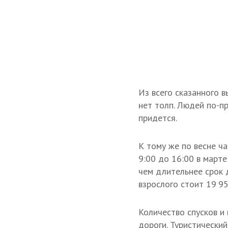
Из всего сказанного 
нет толп. Людей по-пр
придется.
К тому же по весне ча
9:00 до 16:00 в марте
чем длительнее срок д
взрослого стоит 19 95
Количество спусков и
дороги. Туристически