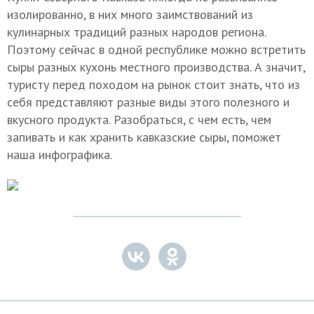
изолированно, в них много заимствований из
кулинарных традиций разных народов региона.
Поэтому сейчас в одной республике можно встретить
сыры разных кухонь местного производства. А значит,
туристу перед походом на рынок стоит знать, что из
себя представляют разные виды этого полезного и
вкусного продукта. Разобраться, с чем есть, чем
запивать и как хранить кавказские сыры, поможет
наша инфографика.