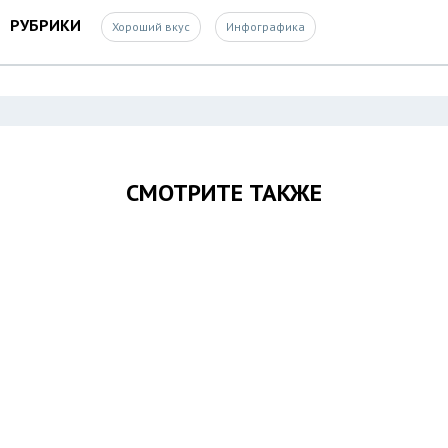
РУБРИКИ
Хороший вкус
Инфографика
СМОТРИТЕ ТАКЖЕ