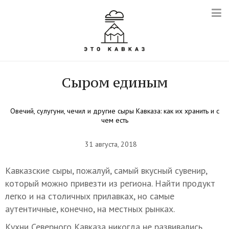
Сыром единым
Овечий, сулугуни, чечил и другие сыры Кавказа: как их хранить и с
чем есть
31 августа, 2018
Кавказские сыры, пожалуй, самый вкусный сувенир,
который можно привезти из региона. Найти продукт
легко и на столичных прилавках, но самые
аутентичные, конечно, на местных рынках.
Кухни Северного Кавказа никогда не развивались