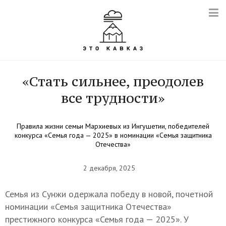
«Стать сильнее, преодолев
все трудности»
Правила жизни семьи Мархиевых из Ингушетии, победителей
конкурса «Семья года — 2025» в номинации «Семья защитника
Отечества»
2 декабря, 2025
Семья из Сунжи одержала победу в новой, почетной
номинации «Семья защитника Отечества»
престижного конкурса «Семья года — 2025». У