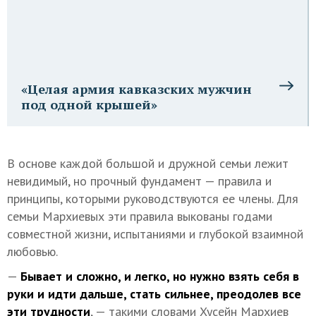
«Целая армия кавказских мужчин
под одной крышей»
В основе каждой большой и дружной семьи лежит
невидимый, но прочный фундамент — правила и
принципы, которыми руководствуются ее члены. Для
семьи Мархиевых эти правила выкованы годами
совместной жизни, испытаниями и глубокой взаимной
любовью.
—
Бывает и сложно, и легко, но нужно взять себя в
руки и идти дальше, стать сильнее, преодолев все
эти трудности
, — такими словами Хусейн Мархиев