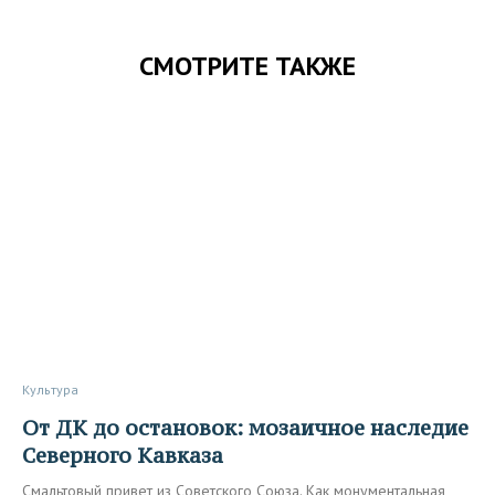
СМОТРИТЕ ТАКЖЕ
Культура
От ДК до остановок: мозаичное наследие
Северного Кавказа
Смальтовый привет из Советского Союза. Как монументальная