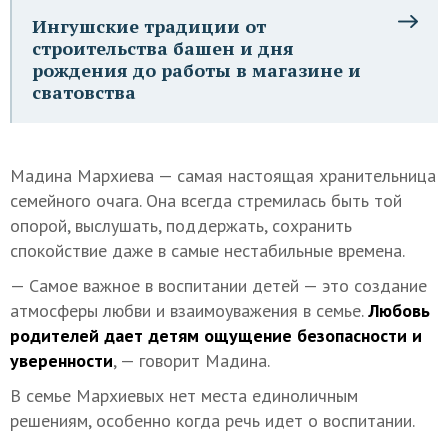
Ингушские традиции от
строительства башен и дня
рождения до работы в магазине и
сватовства
Мадина Мархиева — самая настоящая хранительница
семейного очага. Она всегда стремилась быть той
опорой, выслушать, поддержать, сохранить
спокойствие даже в самые нестабильные времена.
— Самое важное в воспитании детей — это создание
атмосферы любви и взаимоуважения в семье.
Любовь
родителей дает детям ощущение безопасности и
уверенности
, — говорит Мадина.
В семье Мархиевых нет места единоличным
решениям, особенно когда речь идет о воспитании.