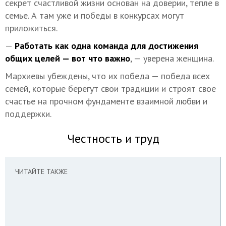
секрет счастливой жизни основан на доверии, тепле в
семье. А там уже и победы в конкурсах могут
приложиться.
—
Работать как одна команда для достижения
общих целей — вот что важно
, — уверена женщина.
Мархиевы убеждены, что их победа — победа всех
семей, которые берегут свои традиции и строят свое
счастье на прочном фундаменте взаимной любви и
поддержки.
Честность и труд
ЧИТАЙТЕ ТАКЖЕ