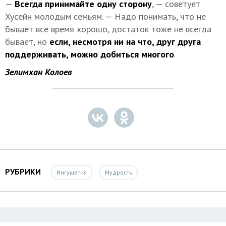
—
Всегда принимайте одну сторону
, — советует
Хусейн молодым семьям. — Надо понимать, что не
бывает все время хорошо, достаток тоже не всегда
бывает, но
если, несмотря ни на что, друг друга
поддерживать, можно добиться многого
.
Зелимхан Колоев
РУБРИКИ
Ингушетия
Мудрость