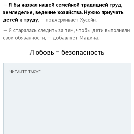
—
Я бы назвал нашей семейной традицией труд,
земледелие, ведение хозяйства. Нужно приучать
детей к труду
, — подчеркивает Хусейн.
— Я старалась следить за тем, чтобы дети выполняли
свои обязанности, — добавляет Мадина.
Любовь = безопасность
ЧИТАЙТЕ ТАКЖЕ