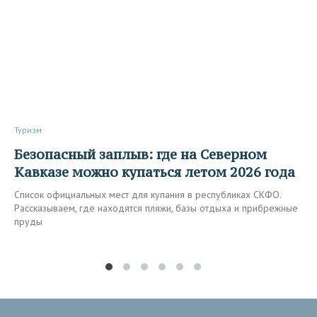
Туризм
Безопасный заплыв: где на Северном
Кавказе можно купаться летом 2026 года
Список официальных мест для купания в республиках СКФО.
Рассказываем, где находятся пляжи, базы отдыха и прибрежные
пруды