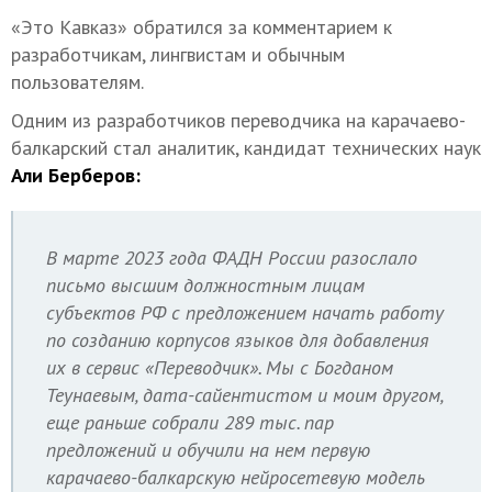
«Это Кавказ» обратился за комментарием к
разработчикам, лингвистам и обычным
пользователям.
Одним из разработчиков переводчика на карачаево-
балкарский стал аналитик, кандидат технических наук
Али Берберов:
В марте 2023 года ФАДН России разослало
письмо высшим должностным лицам
субъектов РФ с предложением начать работу
по созданию корпусов языков для добавления
их в сервис «Переводчик». Мы с Богданом
Теунаевым, дата-сайентистом и моим другом,
еще раньше собрали 289 тыс. пар
предложений и обучили на нем первую
карачаево-балкарскую нейросетевую модель