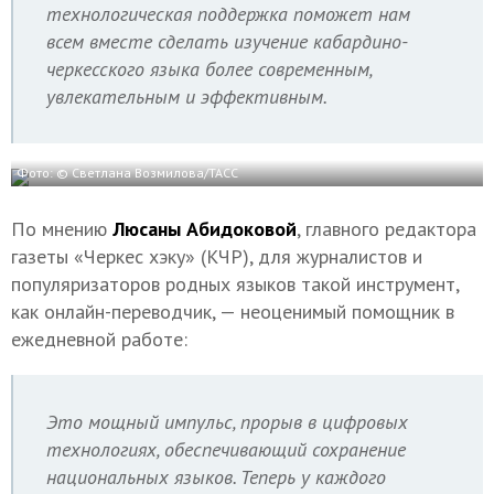
технологическая поддержка поможет нам
всем вместе сделать изучение кабардино-
черкесского языка более современным,
увлекательным и эффективным.
Фото: © Светлана Возмилова/ТАСС
По мнению
Люсаны Абидоковой
, главного редактора
газеты «Черкес хэку» (КЧР), для журналистов и
популяризаторов родных языков такой инструмент,
как онлайн-переводчик, — неоценимый помощник в
ежедневной работе:
Это мощный импульс, прорыв в цифровых
технологиях, обеспечивающий сохранение
национальных языков. Теперь у каждого