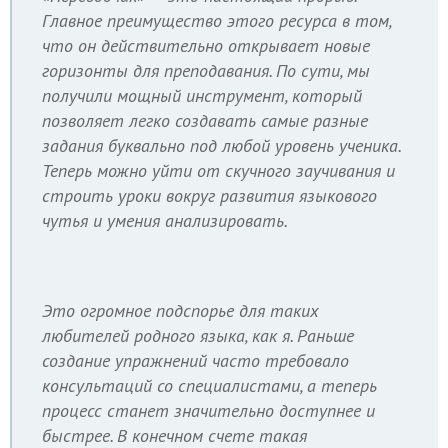
Главное преимущество этого ресурса в том,
что он действительно открывает новые
горизонты для преподавания. По сути, мы
получили мощный инструмент, который
позволяет легко создавать самые разные
задания буквально под любой уровень ученика.
Теперь можно уйти от скучного заучивания и
строить уроки вокруг развития языкового
чутья и умения анализировать.
Это огромное подспорье для таких
любителей родного языка, как я. Раньше
создание упражнений часто требовало
консультаций со специалистами, а теперь
процесс станет значительно доступнее и
быстрее. В конечном счете такая