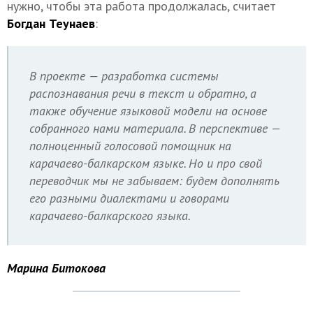
нужно, чтобы эта работа продолжалась, считает
Богдан Теунаев
:
В проекте — разработка системы
распознавания речи в текст и обратно, а
также обучение языковой модели на основе
собранного нами материала. В перспективе —
полноценный голосовой помощник на
карачаево-балкарском языке. Но и про свой
переводчик мы не забываем: будем дополнять
его разными диалектами и говорами
карачаево-балкарского языка.
Марина Битокова