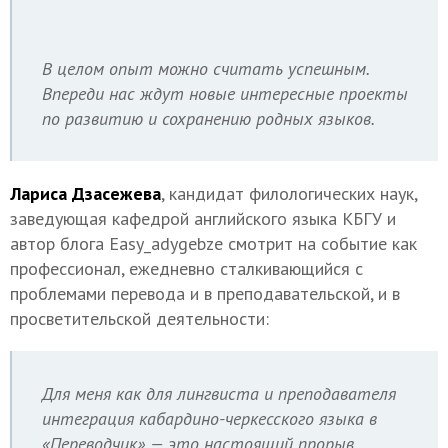
В целом опыт можно считать успешным.
Впереди нас ждут новые интересные проекты
по развитию и сохранению родных языков.
Лариса Дзасежева
, кандидат филологических наук,
заведующая кафедрой английского языка КБГУ и
автор блога Easy_adygebze смотрит на событие как
профессионал, ежедневно сталкивающийся с
проблемами перевода и в преподавательской, и в
просветительской деятельности:
Для меня как для лингвиста и преподавателя
интеграция кабардино-черкесского языка в
«Переводчик» — это настоящий прорыв.