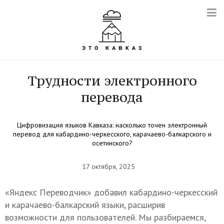
Трудности электронного
перевода
Цифровизация языков Кавказа: насколько точен электронный
перевод для кабардино-черкесского, карачаево-балкарского и
осетинского?
17 октября, 2025
«Яндекс Переводчик» добавил кабардино-черкесский
и карачаево-балкарский языки, расширив
возможности для пользователей. Мы разбираемся,