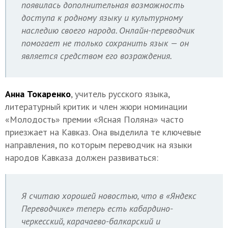
появилась дополнительная возможность
доступа к родному языку и культурному
наследию своего народа. Онлайн-переводчик
помогает не только сохранить язык — он
является средством его возрождения.
Анна Токаренко
, учитель русского языка,
литературный критик и член жюри номинации
«Молодость» премии «Ясная Поляна» часто
приезжает на Кавказ. Она выделила те ключевые
направления, по которым переводчик на языки
народов Кавказа должен развиваться:
Я считаю хорошей новостью, что в «Яндекс
Переводчике» теперь есть кабардино-
черкесский, карачаево-балкарский и