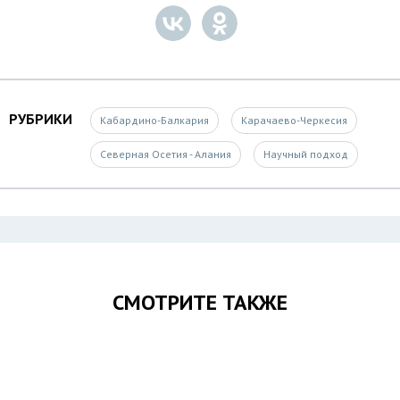
РУБРИКИ
Кабардино-Балкария
Карачаево-Черкесия
Северная Осетия - Алания
Научный подход
СМОТРИТЕ ТАКЖЕ