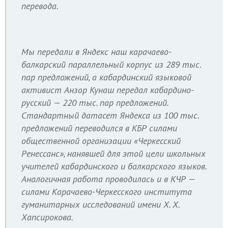
перевода.
Мы передали в Яндекс наш карачаево-
балкарский параллельный корпус из 289 тыс.
пар предложений, а кабардинский языковой
активист Анзор Кунаш передал кабардино-
русский — 220 тыс. пар предложений.
Стандартный датасет Яндекса из 100 тыс.
предложений переводился в КБР силами
общественной организации «Черкесский
Ренессанс», нанявшей для этой цели школьных
учителей кабардинского и балкарского языков.
Аналогичная работа проводилась и в КЧР —
силами Карачаево-Черкесского института
гуманитарных исследований имени Х. Х.
Хапсирокова.