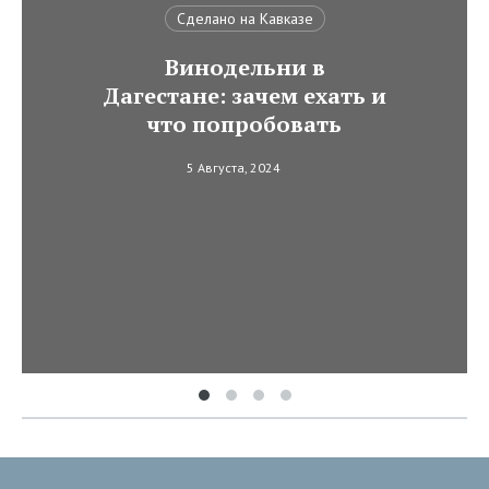
Сделано на Кавказе
Винодельни в
Дагестане: зачем ехать и
что попробовать
5 Августа, 2024