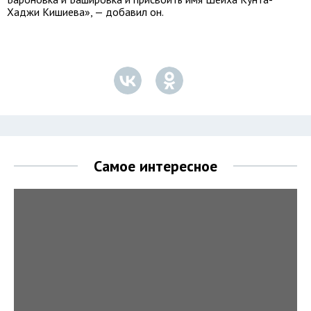
Хаджи Кишиева», — добавил он.
Самое интересное