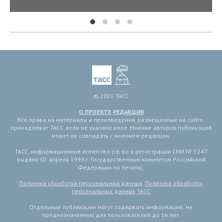
© 2026 ТАСС
О ПРОЕКТЕ
РЕДАКЦИЯ
Все права на материалы и произведения, размещенные на сайте,
принадлежат ТАСС, если не указано иное. Мнение авторов публикаций
может не совпадать с мнением редакции.
ТАСС, информационное агентство (св-во о регистрации СМИ № 3 247
выдано 02 апреля 1999 г. Государственным комитетом Российской
Федерации по печати).
Политика обработки персональных данных
,
Политика обработки
персональных данных ТАСС
Отдельные публикации могут содержать информацию, не
предназначенную для пользователей до 16 лет.