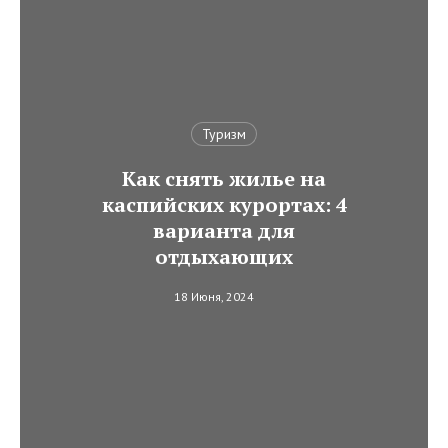
Туризм
Как снять жилье на
каспийских курортах: 4
варианта для
отдыхающих
18 Июня, 2024