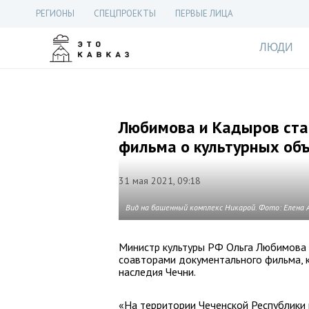
РЕГИОНЫ
СПЕЦПРОЕКТЫ
ПЕРВЫЕ ЛИЦА
ЛЮДИ
Любимова и Кадыров ста
фильма о культурных об
31 мая 2021, 09:18
Вид на башенный комплекс Никарой. Фото: Елена
Министр культуры РФ Ольга Любимова 
соавторами документального фильма, 
наследия Чечни.
«На территории Чеченской Республики