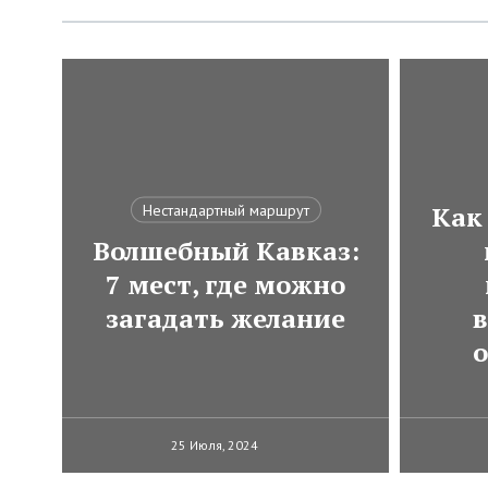
Как
Нестандартный маршрут
Волшебный Кавказ:
7 мест, где можно
загадать желание
в
25 Июля, 2024