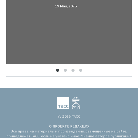
19 Мая, 2023
© 2026 ТАСС
О ПРОЕКТЕ
РЕДАКЦИЯ
Все права на материалы и произведения, размещенные на сайте,
принадлежат ТАСС, если не указано иное. Мнение авторов публикаций