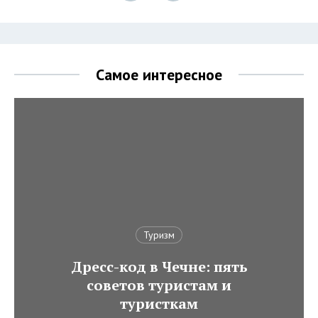
Самое интересное
Туризм
Дресс-код в Чечне: пять
советов туристам и
туристкам