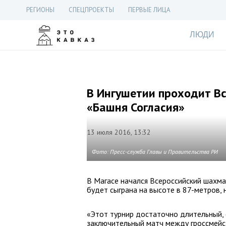
РЕГИОНЫ
СПЕЦПРОЕКТЫ
ПЕРВЫЕ ЛИЦА
ЛЮДИ
В Ингушетии проходит В
«Башня Согласия»
13 июля 2016, 13:32
Фото: Пресс-служба Главы и Правительства РИ
В Магасе начался Всероссийский шахма
будет сыграна на высоте в 87-метров, 
«Этот турнир достаточно длительный, е
заключительный матч между гроссмей