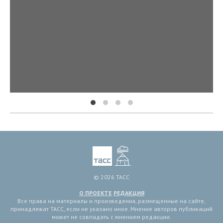
© 2026 ТАСС
О ПРОЕКТЕ
РЕДАКЦИЯ
Все права на материалы и произведения, размещенные на сайте,
принадлежат ТАСС, если не указано иное. Мнение авторов публикаций
может не совпадать с мнением редакции.