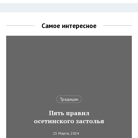
Самое интересное
Традиции
Пять правил
осетинского застолья
15 Марта, 2024