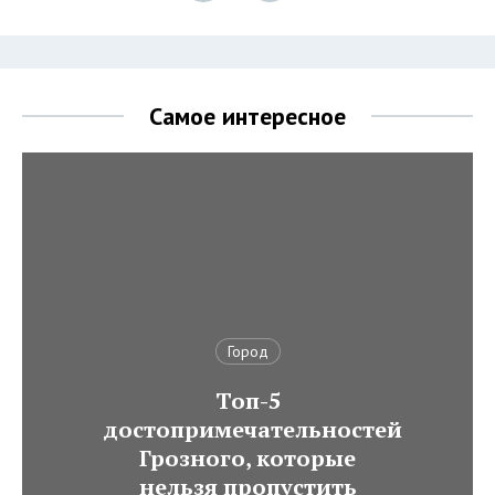
Самое интересное
Город
Топ-5
достопримечательностей
Грозного, которые
нельзя пропустить