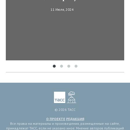
11 Июля, 2024
© 2026 ТАСС
О ПРОЕКТЕ
РЕДАКЦИЯ
Все права на материалы и произведения, размещенные на сайте,
принадлежат ТАСС, если не указано иное. Мнение авторов публикаций