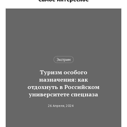
Экстрим
Туризм особого
назначения: как
отдохнуть в Российском
университете спецназа
26 Апреля, 2024