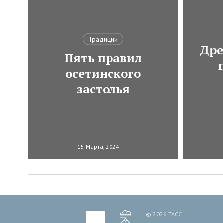
Традиции
Дре
Пять правил
осетинского
застолья
15 Марта, 2024
© 2026 ТАСС