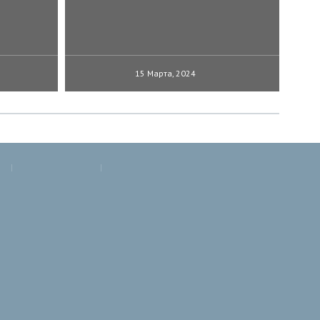
15 Марта, 2024