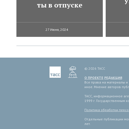
у
ты в отпуске
27 Июня, 2024
© 2026 ТАСС
О ПРОЕКТЕ
РЕДАКЦИЯ
Все права на материалы и
иное. Мнение авторов пуб
ТАСС, информационное аген
1999 г. Государственным 
Политика обработки перс
Отдельные публикации мог
лет.