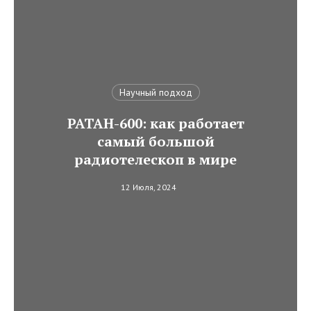
Научный подход
РАТАН-600: как работает
самый большой
радиотелескоп в мире
12 Июля, 2024