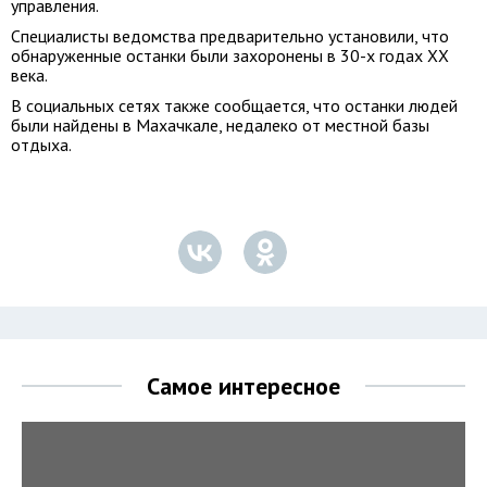
управления.
Специалисты ведомства предварительно установили, что
обнаруженные останки были захоронены в 30-х годах ХХ
века.
В социальных сетях также сообщается, что останки людей
были найдены в Махачкале, недалеко от местной базы
отдыха.
Самое интересное