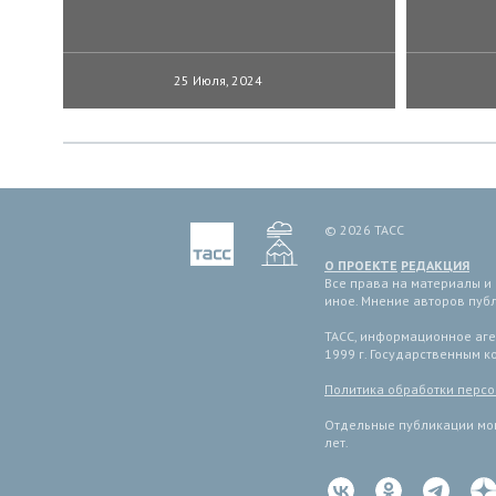
25 Июля, 2024
© 2026 ТАСС
О ПРОЕКТЕ
РЕДАКЦИЯ
Все права на материалы и
иное. Мнение авторов пуб
ТАСС, информационное аген
1999 г. Государственным 
Политика обработки перс
Отдельные публикации мог
лет.