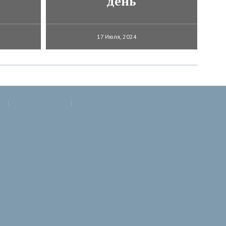
день
17 Июля, 2024