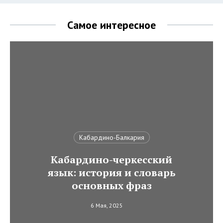
Самое интересное
Кабардино-Балкария
Кабардино-черкесский
язык: история и словарь
основных фраз
6 Мая, 2025