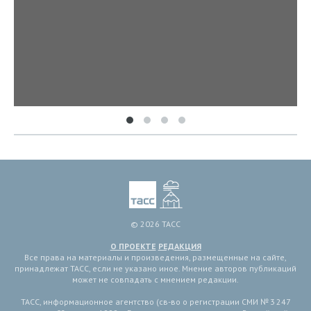
© 2026 ТАСС
О ПРОЕКТЕ
РЕДАКЦИЯ
Все права на материалы и произведения, размещенные на сайте,
принадлежат ТАСС, если не указано иное. Мнение авторов публикаций
может не совпадать с мнением редакции.
ТАСС, информационное агентство (св-во о регистрации СМИ № 3 247