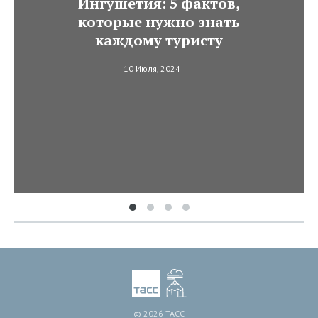
Ингушетия: 5 фактов,
которые нужно знать
каждому туристу
10 Июля, 2024
© 2026 ТАСС