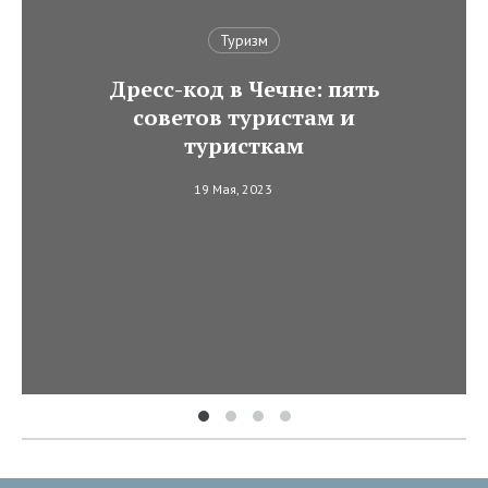
Туризм
Дресс-код в Чечне: пять
советов туристам и
туристкам
19 Мая, 2023