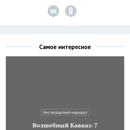
Самое интересное
Нестандартный маршрут
Волшебный Кавказ: 7