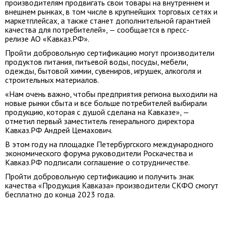
производителям продвигать свои товары на внутреннем и
внешнем рынках, в том числе в крупнейших торговых сетях и
маркетплейсах, а также станет дополнительной гарантией
качества для потребителей», — сообщается в пресс-
релизе АО «Кавказ.РФ».
Пройти добровольную сертификацию могут производители
продуктов питания, питьевой воды, посуды, мебели,
одежды, бытовой химии, сувениров, игрушек, алкоголя и
строительных материалов.
«Нам очень важно, чтобы предприятия региона выходили на
новые рынки сбыта и все больше потребителей выбирали
продукцию, которая с душой сделана на Кавказе», —
отметил первый заместитель генерального директора
Кавказ.РФ Андрей Цемахович.
В этом году на площадке Петербургского международного
экономического форума руководители Роскачества и
Кавказ.РФ подписали соглашение о сотрудничестве.
Пройти добровольную сертификацию и получить знак
качества «Продукция Кавказа» производители СКФО смогут
бесплатно до конца 2023 года.