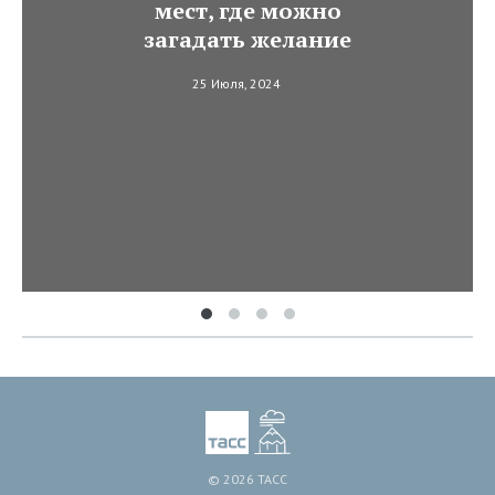
мест, где можно
загадать желание
25 Июля, 2024
© 2026 ТАСС