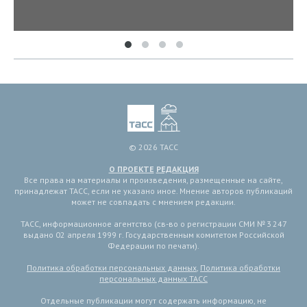
© 2026 ТАСС
О ПРОЕКТЕ
РЕДАКЦИЯ
Все права на материалы и произведения, размещенные на сайте,
принадлежат ТАСС, если не указано иное. Мнение авторов публикаций
может не совпадать с мнением редакции.
ТАСС, информационное агентство (св-во о регистрации СМИ № 3 247
выдано 02 апреля 1999 г. Государственным комитетом Российской
Федерации по печати).
Политика обработки персональных данных
,
Политика обработки
персональных данных ТАСС
Отдельные публикации могут содержать информацию, не