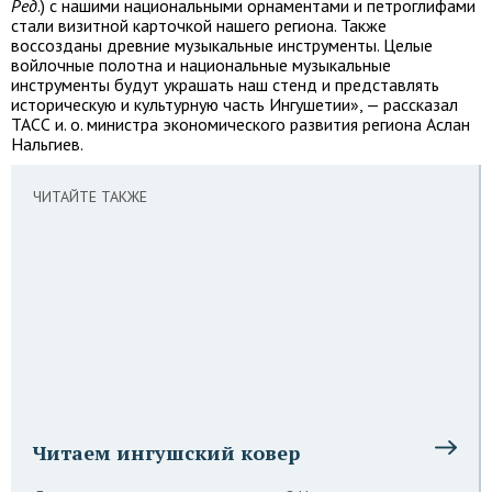
Ред
.) с нашими национальными орнаментами и петроглифами
стали визитной карточкой нашего региона. Также
воссозданы древние музыкальные инструменты. Целые
войлочные полотна и национальные музыкальные
инструменты будут украшать наш стенд и представлять
историческую и культурную часть Ингушетии», — рассказал
ТАСС и. о. министра экономического развития региона Аслан
Нальгиев.
ЧИТАЙТЕ ТАКЖЕ
Читаем ингушский ковер