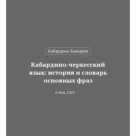
Кабардино-Балкария
Кабардино-черкесский
язык: история и словарь
основных фраз
6 Мая, 2025