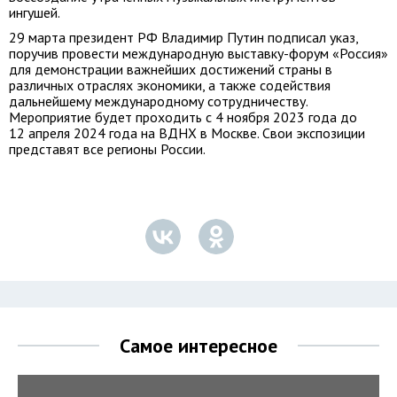
ингушей.
29 марта президент РФ Владимир Путин подписал указ,
поручив провести международную выставку-форум «Россия»
для демонстрации важнейших достижений страны в
различных отраслях экономики, а также содействия
дальнейшему международному сотрудничеству.
Мероприятие будет проходить с 4 ноября 2023 года до
12 апреля 2024 года на ВДНХ в Москве. Свои экспозиции
представят все регионы России.
Самое интересное