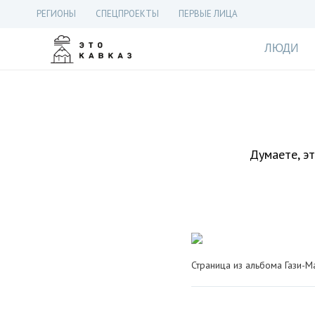
РЕГИОНЫ
СПЕЦПРОЕКТЫ
ПЕРВЫЕ ЛИЦА
ЛЮДИ
Думаете, эт
Страница из альбома Гази-М