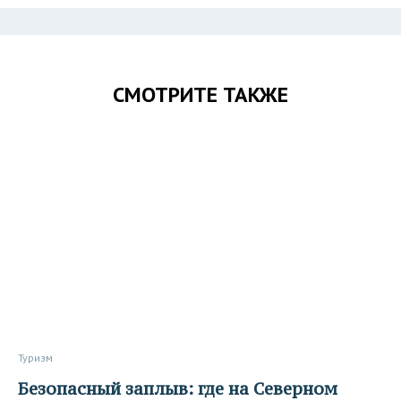
СМОТРИТЕ ТАКЖЕ
Туризм
Безопасный заплыв: где на Северном