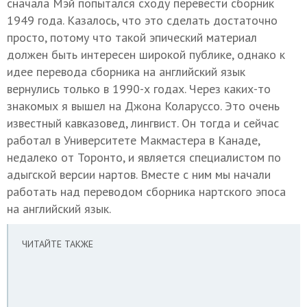
сначала Мэй попытался сходу перевести сборник
1949 года. Казалось, что это сделать достаточно
просто, потому что такой эпический материал
должен быть интересен широкой публике, однако к
идее перевода сборника на английский язык
вернулись только в 1990-х годах. Через каких-то
знакомых я вышел на Джона Коларуссо. Это очень
известный кавказовед, лингвист. Он тогда и сейчас
работал в Университете Макмастера в Канаде,
недалеко от Торонто, и является специалистом по
адыгской версии нартов. Вместе с ним мы начали
работать над переводом сборника нартского эпоса
на английский язык.
ЧИТАЙТЕ ТАКЖЕ