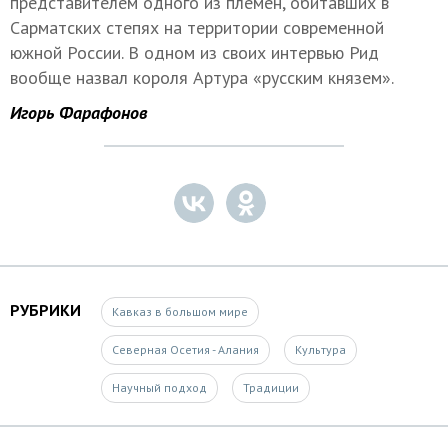
представителем одного из племен
, обитавших в
Сарматских степях на территории современной
южной России. В одном из своих интервью Рид
вообще назвал короля Артура «русским князем».
Игорь Фарафонов
РУБРИКИ
Кавказ в большом мире
Северная Осетия - Алания
Культура
Научный подход
Традиции