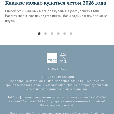
Кавказе можно купаться летом 2026 года
Список официальных мест для купания в республиках СКФО.
Рассказываем, где находятся пляжи, базы отдыха и прибрежные
пруды
© 2026 ТАСС
О ПРОЕКТЕ
РЕДАКЦИЯ
Все права на материалы и произведения, размещенные на сайте,
принадлежат ТАСС, если не указано иное. Мнение авторов публикаций
может не совпадать с мнением редакции.
ТАСС, информационное агентство (св-во о регистрации СМИ № 3 247
выдано 02 апреля 1999 г. Государственным комитетом Российской
Федерации по печати).
Политика обработки персональных данных
,
Политика обработки