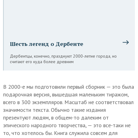
Шесть легенд о Дербенте
Дербентцы, конечно, празднуют 2000-летие города, но
считают его куда более древним
В 2000-е мы подготовили первый сборник — это была
подарочная версия, вышедшая маленьким тиражом,
всего в 300 экземпляров.
Масштаб не соответствовал
значимости текста. Обычно такие издания
презентуют
людям, в общем-то далеким от
эпического народного творчества, — это все-таки не
то, что хотелось бы. Книга служила совсем для