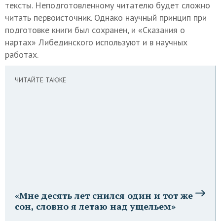
тексты. Неподготовленному читателю будет сложно
читать первоисточник. Однако научный принцип при
подготовке книги был сохранен, и «Сказания о
нартах» Либединского используют и в научных
работах.
ЧИТАЙТЕ ТАКЖЕ
«Мне десять лет снился один и тот же
сон, словно я летаю над ущельем»