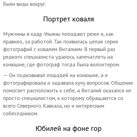
были виды вокруг.
Портрет коваля
Мужчины в кадр Ульяны попадают реже и, как
правило, за работой. Так появилась целая серия
фотографий с ковалем Виталием. В первый раз
редкого специалиста удалось запечатлеть на
конюшне, где фотограф тогда была волонтером.
— Он подковывал лошадей на конюшне, а я
фотографировала и задавала кучу вопросов. Общение
помогает расположить к себе, а Виталий оказался не
просто специалистом, к которому обращаются со
всего Северного Кавказа, но и интересным
собеседником.
Юбилей на фоне гор