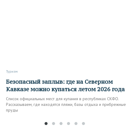
Туризм
Безопасный заплыв: где на Северном
Кавказе можно купаться летом 2026 года
Список официальных мест для купания в республиках СКФО.
Рассказываем, где находятся пляжи, базы отдыха и прибрежные
пруды