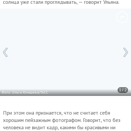
солнца уже стали проглядывать, — говорит Ульяна.
1 / 2
Фото: Ольга Юнашева/ТАСС
При этом она признается, что не считает себя
хорошим пейзажным фотографом. Говорит, что без
человека не видит кадр, какими бы красивыми ни