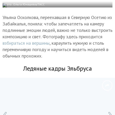
Фото: Ольга Юнашева/ТАСС
Ульяна Осколкова, переехавшая в Северную Осетию из
Забайкалья, поняла: чтобы запечатлеть на камеру
подлинные эмоции людей, важно не только выстроить
композицию и свет. Фотографу здесь приходится
взбираться на вершины
, караулить нужную и столь
переменчивую погоду и научиться видеть моделей в
обычных прохожих.
Ледяные кадры Эльбруса