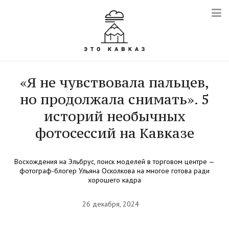
«Я не чувствовала пальцев,
но продолжала снимать». 5
историй необычных
фотосессий на Кавказе
Восхождения на Эльбрус, поиск моделей в торговом центре —
фотограф-блогер Ульяна Осколкова на многое готова ради
хорошего кадра
26 декабря, 2024