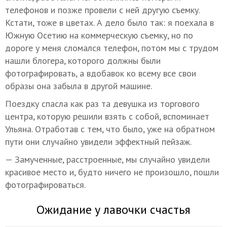
телефонов и позже провели с ней другую съемку.
Кстати, тоже в цветах. А дело было так: я поехала в
Южную Осетию на коммерческую съемку, но по
дороге у меня сломался телефон, потом мы с трудом
нашли блогера, которого должны были
фотографировать, а вдобавок ко всему все свои
образы она забыла в другой машине.
Поездку спасла как раз та девушка из торгового
центра, которую решили взять с собой, вспоминает
Ульяна. Отработав с тем, что было, уже на обратном
пути они случайно увидели эффектный пейзаж.
— Замученные, расстроенные, мы случайно увидели
красивое место и, будто ничего не произошло, пошли
фотографироваться.
Ожидание у лавочки счастья