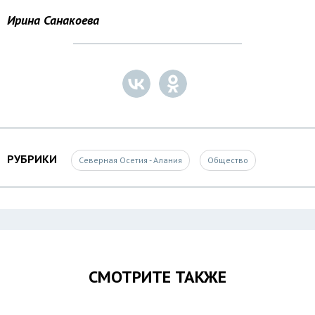
Ирина Санакоева
РУБРИКИ
Северная Осетия - Алания
Общество
СМОТРИТЕ ТАКЖЕ