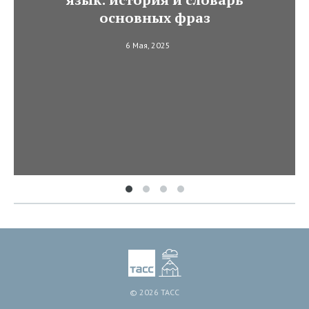
основных фраз
6 Мая, 2025
© 2026 ТАСС