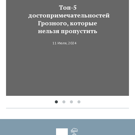
Топ-5
достопримечательностей
Грозного, которые
нельзя пропустить
11 Июля, 2024