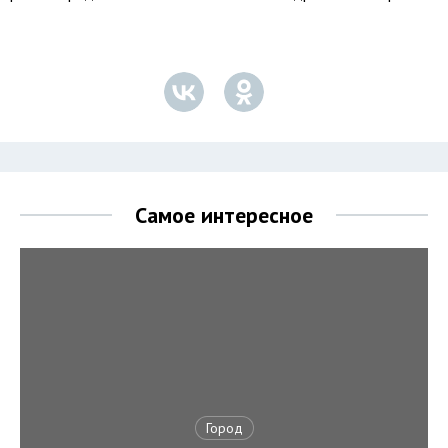
Самое интересное
Город