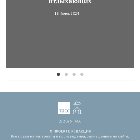
отдыхающих
18 Июня, 2024
© 2026 ТАСС
О ПРОЕКТЕ
РЕДАКЦИЯ
Все права на материалы и произведения, размещенные на сайте,