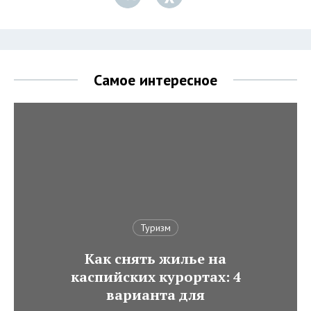
Самое интересное
Туризм
Как снять жилье на
каспийских курортах: 4
варианта для