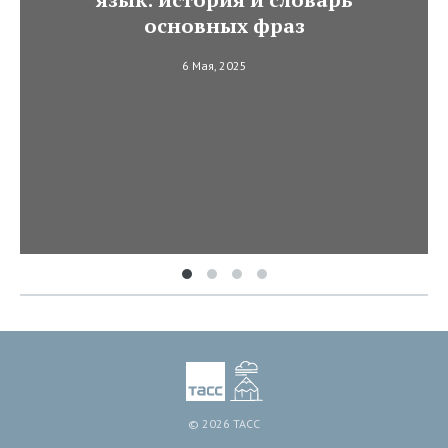
основных фраз
6 Мая, 2025
© 2026 ТАСС