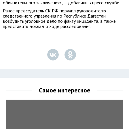
обвинительного заключения», — добавили в пресс-службе.
Ранее председатель СК РФ поручил руководителю
следственного управления по Республике Дагестан
возбудить уголовное дело по факту инцидента, а также
представить доклад о ходе расследования.
Самое интересное