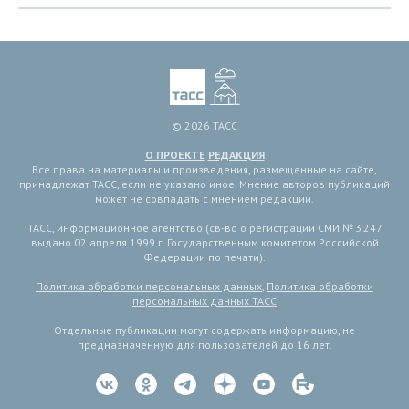
© 2026 ТАСС
О ПРОЕКТЕ
РЕДАКЦИЯ
Все права на материалы и произведения, размещенные на сайте,
принадлежат ТАСС, если не указано иное. Мнение авторов публикаций
может не совпадать с мнением редакции.
ТАСС, информационное агентство (св-во о регистрации СМИ № 3 247
выдано 02 апреля 1999 г. Государственным комитетом Российской
Федерации по печати).
Политика обработки персональных данных
,
Политика обработки
персональных данных ТАСС
Отдельные публикации могут содержать информацию, не
предназначенную для пользователей до 16 лет.