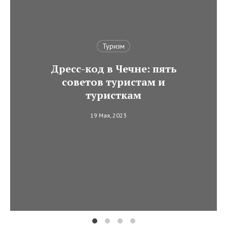
Туризм
Дресс-код в Чечне: пять
советов туристам и
туристкам
19 Мая, 2023