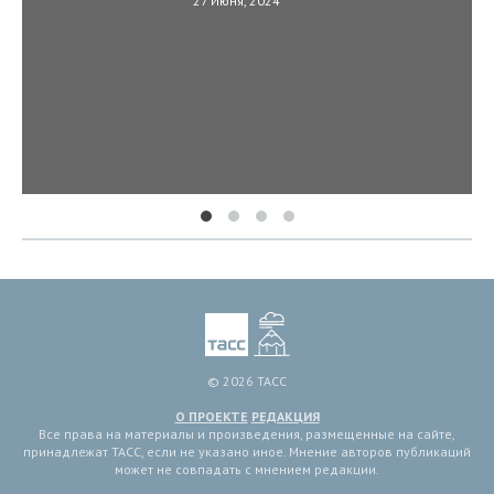
27 Июня, 2024
© 2026 ТАСС
О ПРОЕКТЕ
РЕДАКЦИЯ
Все права на материалы и произведения, размещенные на сайте,
принадлежат ТАСС, если не указано иное. Мнение авторов публикаций
может не совпадать с мнением редакции.