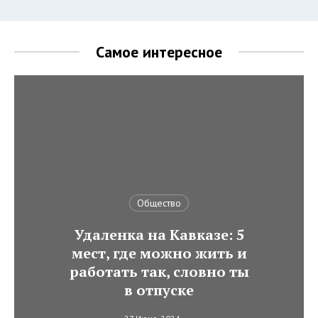
Самое интересное
Общество
Удаленка на Кавказе: 5
мест, где можно жить и
работать так, словно ты
в отпуске