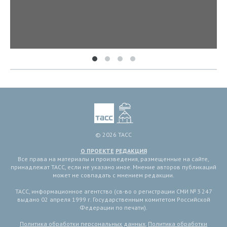
© 2026 ТАСС
О ПРОЕКТЕ
РЕДАКЦИЯ
Все права на материалы и произведения, размещенные на сайте,
принадлежат ТАСС, если не указано иное. Мнение авторов публикаций
может не совпадать с мнением редакции.
ТАСС, информационное агентство (св-во о регистрации СМИ № 3 247
выдано 02 апреля 1999 г. Государственным комитетом Российской
Федерации по печати).
Политика обработки персональных данных
,
Политика обработки