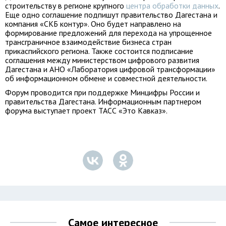
строительству в регионе крупного
центра обработки данных
.
Еще одно соглашение подпишут правительство Дагестана и
компания «СКБ контур». Оно будет направлено на
формирование предложений для перехода на упрощенное
трансграничное взаимодействие бизнеса стран
прикаспийского региона. Также состоится подписание
соглашения между министерством цифрового развития
Дагестана и АНО «Лаборатория цифровой трансформации»
об информационном обмене и совместной деятельности.
Форум проводится при поддержке Минцифры России и
правительства Дагестана. Информационным партнером
форума выступает проект ТАСС «Это Кавказ».
Самое интересное