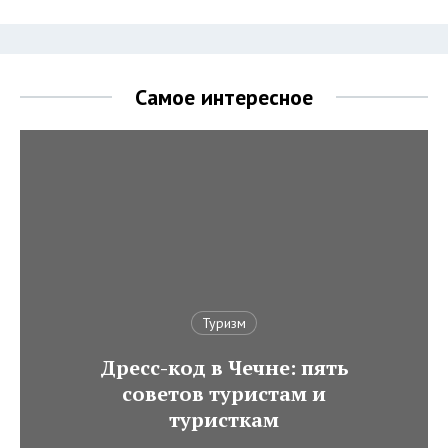
Самое интересное
Туризм
Дресс-код в Чечне: пять
советов туристам и
туристкам