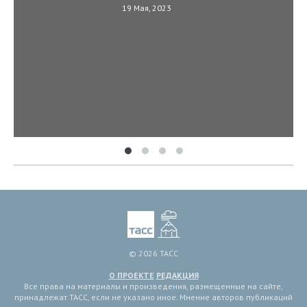
19 Мая, 2023
© 2026 ТАСС
О ПРОЕКТЕ
РЕДАКЦИЯ
Все права на материалы и произведения, размещенные на сайте,
принадлежат ТАСС, если не указано иное. Мнение авторов публикаций