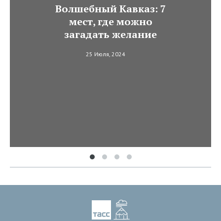
Волшебный Кавказ: 7
мест, где можно
загадать желание
25 Июля, 2024