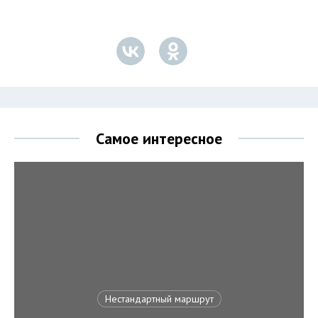
Самое интересное
Нестандартный маршрут