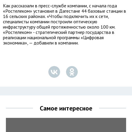
Как рассказали в пресс-службе компании, с начала года
«Ростелеком» установил в Дагестане 44 базовые станции в
16 сельских районах. «Чтобы подключить их к сети,
специалисты компании построили оптическую
инфраструктуру общей протяженностью около 100 км.
«Ростелеком» - стратегический партнер государства в
реализации национальной программы «Цифровая
экономика», — добавили в компании.
Самое интересное