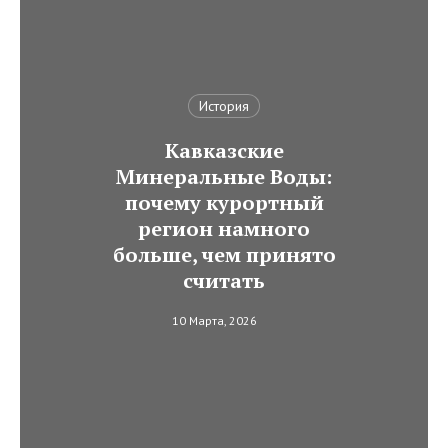
История
Кавказские
Минеральные Воды:
почему курортный
регион намного
больше, чем принято
считать
10 Марта, 2026